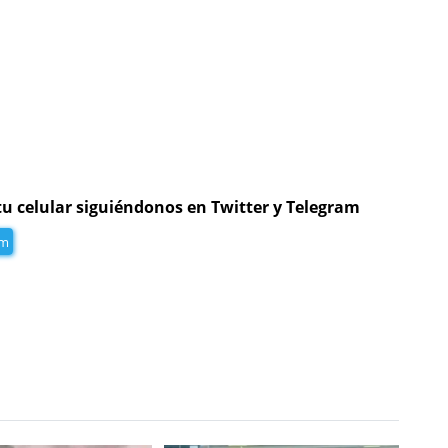
tu celular siguiéndonos en Twitter y Telegram
am