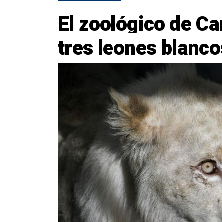
El zoológico de Ca
tres leones blanco