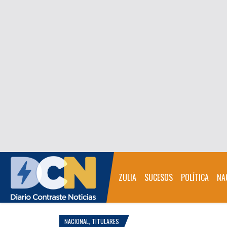
ZULIA
SUCESOS
POLÍTICA
NA
NACIONAL
,
TITULARES