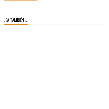
LEA TAMBIÉN