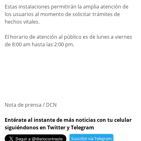
Estas instalaciones permitirán la amplia atención de
los usuarios al momento de solicitar trámites de
hechos vitales.
El horario de atención al público es de lunes a viernes
de 8:00 am hasta las 2:00 pm.
Nota de prensa / DCN
Entérate al instante de más noticias con tu celular
siguiéndonos en Twitter y Telegram
Suscribir vía Telegram