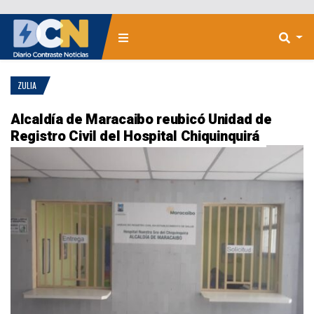
ZULIA
Alcaldía de Maracaibo reubicó Unidad de
Registro Civil del Hospital Chiquinquirá