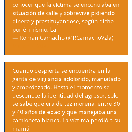
conocer que la víctima se encontraba en
situación de calle y sobrevive pidiendo
dinero y prostituyendose, según dicho
por él mismo. La
— Roman Camacho (@RCamachoVzla)
March 7, 2022
Cuando despierta se encuentra en la
garita de vigilancia adolorido, maniatado
y amordazado. Hasta el momento se
desconoce la identidad del agresor, solo
se sabe que era de tez morena, entre 30
y 40 años de edad y que manejaba una
camioneta blanca. La víctima perdió a su
mamá