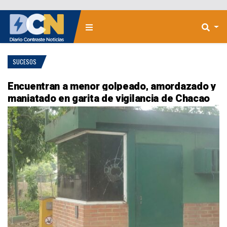
SUCESOS
Encuentran a menor golpeado, amordazado y
maniatado en garita de vigilancia de Chacao