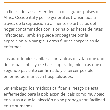
La fiebre de Lassa es endémica de algunos países de
África Occidental y por lo general es transmitida a
través de la exposición a alimentos o artículos del
hogar contaminados con la orina o las heces de ratas
infectadas. También puede propagarse por la
exposición a la sangre u otros fluidos corporales de
enfermos.
Las autoridades sanitarias británicas detallan que uno
de los pacientes ya se ha recuperado, mientras que el
segundo paciente confirmado y el tercer posible
enfermo permanecen hospitalizados.
Sin embargo, los médicos califican el riesgo de esta
enfermedad para la población del país como muy bajo,
en vistas a que la infección no se propaga con facilidad
entre humanos.