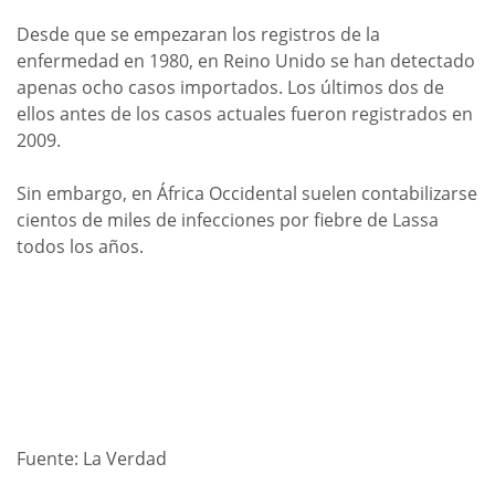
Desde que se empezaran los registros de la
enfermedad en 1980, en Reino Unido se han detectado
apenas ocho casos importados. Los últimos dos de
ellos antes de los casos actuales fueron registrados en
2009.
Sin embargo, en África Occidental suelen contabilizarse
cientos de miles de infecciones por fiebre de Lassa
todos los años.
Fuente: La Verdad