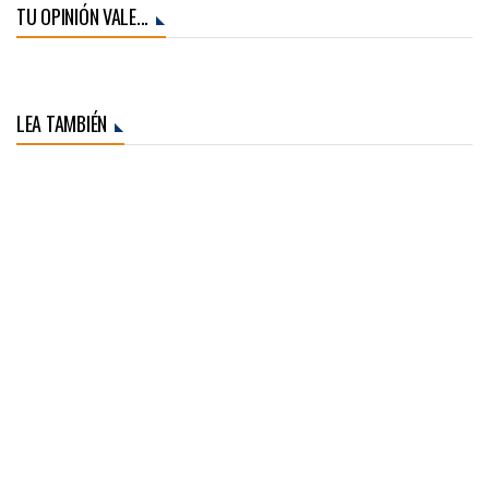
TU OPINIÓN VALE...
LEA TAMBIÉN