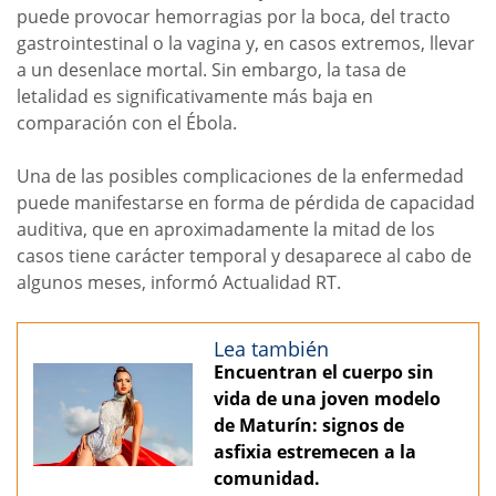
puede provocar hemorragias por la boca, del tracto
gastrointestinal o la vagina y, en casos extremos, llevar
a un desenlace mortal. Sin embargo, la tasa de
letalidad es significativamente más baja en
comparación con el Ébola.
Una de las posibles complicaciones de la enfermedad
puede manifestarse en forma de pérdida de capacidad
auditiva, que en aproximadamente la mitad de los
casos tiene carácter temporal y desaparece al cabo de
algunos meses, informó Actualidad RT.
Lea también
Encuentran el cuerpo sin
vida de una joven modelo
de Maturín: signos de
asfixia estremecen a la
comunidad.