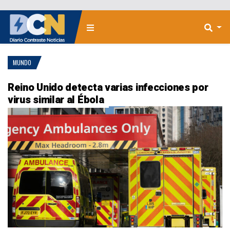
MUNDO
Reino Unido detecta varias infecciones por
virus similar al Ébola