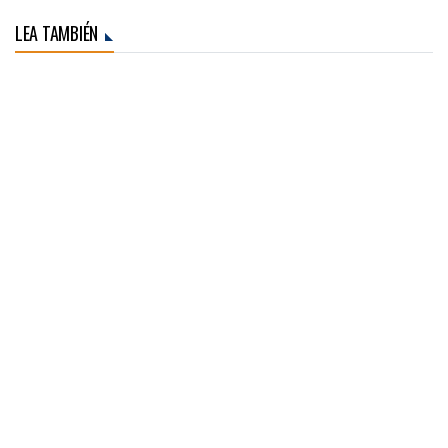
LEA TAMBIÉN