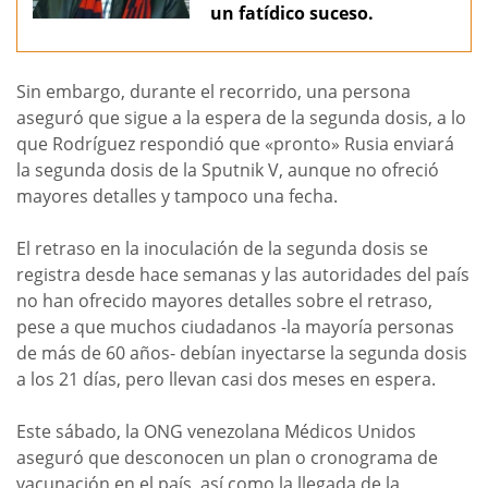
un fatídico suceso.
Sin embargo, durante el recorrido, una persona
aseguró que sigue a la espera de la segunda dosis, a lo
que Rodríguez respondió que «pronto» Rusia enviará
la segunda dosis de la Sputnik V, aunque no ofreció
mayores detalles y tampoco una fecha.
El retraso en la inoculación de la segunda dosis se
registra desde hace semanas y las autoridades del país
no han ofrecido mayores detalles sobre el retraso,
pese a que muchos ciudadanos -la mayoría personas
de más de 60 años- debían inyectarse la segunda dosis
a los 21 días, pero llevan casi dos meses en espera.
Este sábado, la ONG venezolana Médicos Unidos
aseguró que desconocen un plan o cronograma de
vacunación en el país, así como la llegada de la