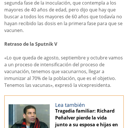
segunda fase de la inoculación, que contempla a los
mayores de 40 años de edad, pero dijo que hay que
buscar a todos los mayores de 60 años que todavía no
hayan recibido las dosis en la primera fase para que se
vacunen.
Retraso de la Sputnik V
«Lo que queda de agosto, septiembre y octubre vamos
a un proceso de intensificación del proceso de
vacunación, tenemos que vacunarnos, llegar a
inmunizar al 70% de la población, que es el objetivo.
Tenemos las vacunas», expresó la vicepresidenta.
Lea también
Tragedia familiar: Richard
Peñalver pierde la vida
junto a su esposa e hijas en