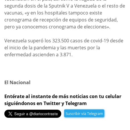
segunda dosis de la Sputnik V a Venezuela o el resto de
vacunas, «y en los hospitales tampoco existe
cronograma de recepción de equipos de seguridad,
pero ya conocemos cronograma de elecciones».
Venezuela superó los 323.500 casos de covid-19 desde
el inicio de la pandemia y las muertes por la
enfermedad ascienden a 3.871.
El Nacional
Entérate al instante de más noticias con tu celular
siguiéndonos en Twitter y Telegram
Suscribir vía Telegram