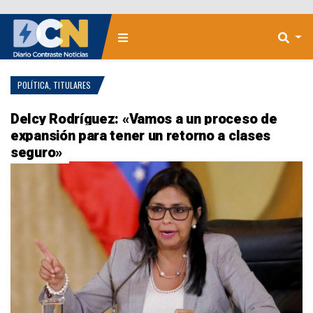
POLÍTICA
,
TITULARES
Delcy Rodríguez: «Vamos a un proceso de
expansión para tener un retorno a clases
seguro»