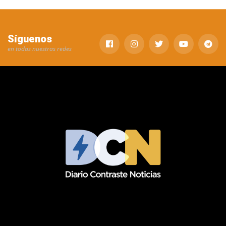
Síguenos
en todas nuestras redes