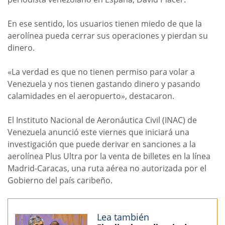
En ese sentido, los usuarios tienen miedo de que la
aerolínea pueda cerrar sus operaciones y pierdan su
dinero.
«La verdad es que no tienen permiso para volar a
Venezuela y nos tienen gastando dinero y pasando
calamidades en el aeropuerto», destacaron.
El Instituto Nacional de Aeronáutica Civil (INAC) de
Venezuela anunció este viernes que iniciará una
investigación que puede derivar en sanciones a la
aerolínea Plus Ultra por la venta de billetes en la línea
Madrid-Caracas, una ruta aérea no autorizada por el
Gobierno del país caribeño.
Lea también