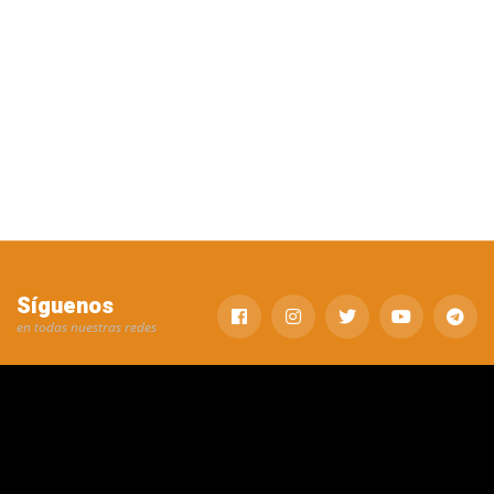
Síguenos
en todas nuestras redes