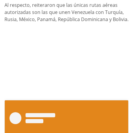
Al respecto, reiteraron que las únicas rutas aéreas
autorizadas son las que unen Venezuela con Turquía,
Rusia, México, Panamá, República Dominicana y Bolivia.