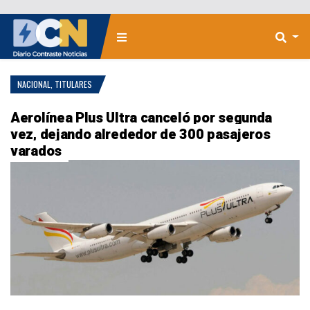
NACIONAL
,
TITULARES
Aerolínea Plus Ultra canceló por segunda
vez, dejando alrededor de 300 pasajeros
varados