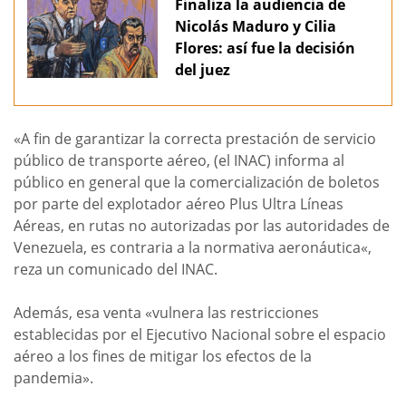
Finaliza la audiencia de
Nicolás Maduro y Cilia
Flores: así fue la decisión
del juez
«A fin de garantizar la correcta prestación de servicio
público de transporte aéreo, (el INAC) informa al
público en general que la comercialización de boletos
por parte del explotador aéreo Plus Ultra Líneas
Aéreas, en rutas no autorizadas por las autoridades de
Venezuela, es contraria a la normativa aeronáutica«,
reza un comunicado del INAC.
Además, esa venta «vulnera las restricciones
establecidas por el Ejecutivo Nacional sobre el espacio
aéreo a los fines de mitigar los efectos de la
pandemia».