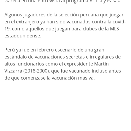
Gareca en una entrevista al programa «Toca y Pasa».
Algunos jugadores de la selección peruana que juegan
en el extranjero ya han sido vacunados contra la covid-
19, como aquellos que juegan para clubes de la MLS
estadounidense.
Perú ya fue en febrero escenario de una gran
escándalo de vacunaciones secretas e irregulares de
altos funcionarios como el expresidente Martín
Vizcarra (2018-2000), que fue vacunado incluso antes
de que comenzase la vacunación masiva.