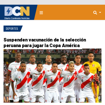
DEPORTES
Suspenden vacunación de la selección
peruana para jugar la Copa América