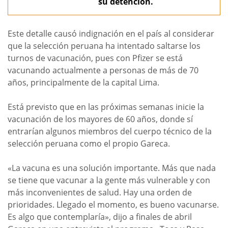
su detención.
Este detalle causó indignación en el país al considerar
que la selección peruana ha intentado saltarse los
turnos de vacunación, pues con Pfizer se está
vacunando actualmente a personas de más de 70
años, principalmente de la capital Lima.
Está previsto que en las próximas semanas inicie la
vacunación de los mayores de 60 años, donde sí
entrarían algunos miembros del cuerpo técnico de la
selección peruana como el propio Gareca.
«La vacuna es una solución importante. Más que nada
se tiene que vacunar a la gente más vulnerable y con
más inconvenientes de salud. Hay una orden de
prioridades. Llegado el momento, es bueno vacunarse.
Es algo que contemplaría», dijo a finales de abril