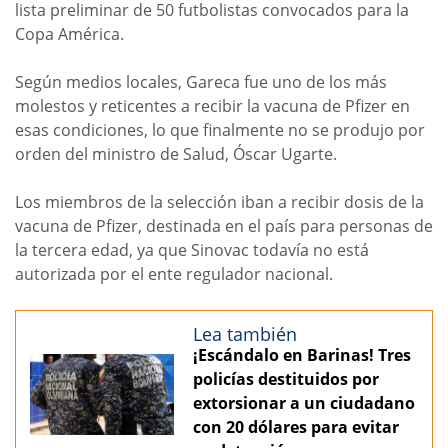
lista preliminar de 50 futbolistas convocados para la
Copa América.
Según medios locales, Gareca fue uno de los más
molestos y reticentes a recibir la vacuna de Pfizer en
esas condiciones, lo que finalmente no se produjo por
orden del ministro de Salud, Óscar Ugarte.
Los miembros de la selección iban a recibir dosis de la
vacuna de Pfizer, destinada en el país para personas de
la tercera edad, ya que Sinovac todavía no está
autorizada por el ente regulador nacional.
Lea también
¡Escándalo en Barinas! Tres
policías destituidos por
extorsionar a un ciudadano
con 20 dólares para evitar