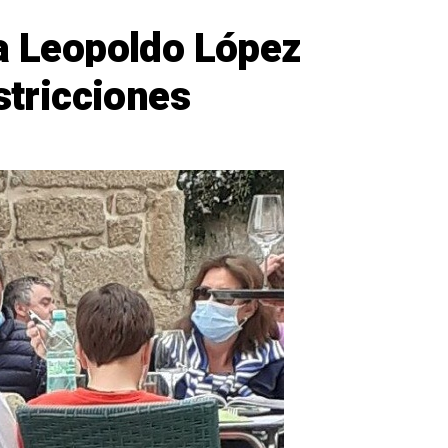
 a Leopoldo López
stricciones