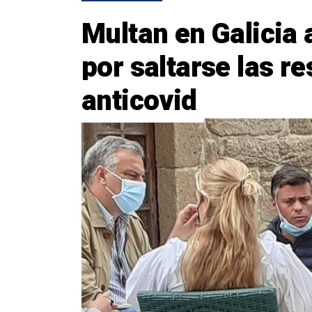
Multan en Galicia
por saltarse las re
anticovid