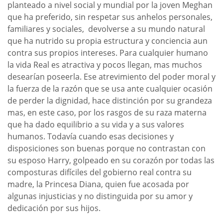
planteado a nivel social y mundial por la joven Meghan
que ha preferido, sin respetar sus anhelos personales,
familiares y sociales, devolverse a su mundo natural
que ha nutrido su propia estructura y conciencia aun
contra sus propios intereses. Para cualquier humano
la vida Real es atractiva y pocos llegan, mas muchos
desearían poseerla. Ese atrevimiento del poder moral y
la fuerza de la razón que se usa ante cualquier ocasión
de perder la dignidad, hace distinción por su grandeza
mas, en este caso, por los rasgos de su raza materna
que ha dado equilibrio a su vida y a sus valores
humanos. Todavía cuando esas decisiones y
disposiciones son buenas porque no contrastan con
su esposo Harry, golpeado en su corazón por todas las
composturas difíciles del gobierno real contra su
madre, la Princesa Diana, quien fue acosada por
algunas injusticias y no distinguida por su amor y
dedicación por sus hijos.