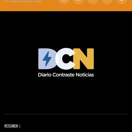
en todas nuestras redes
RESUMEN