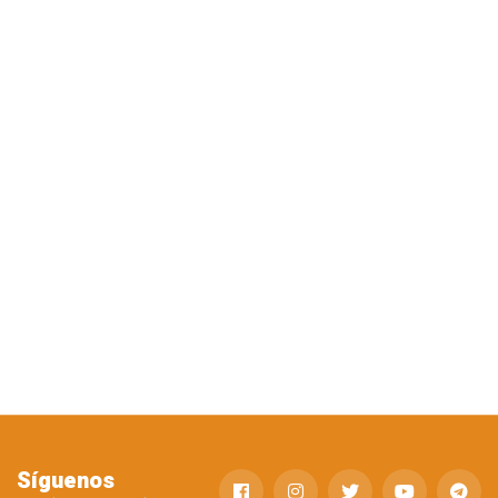
Síguenos