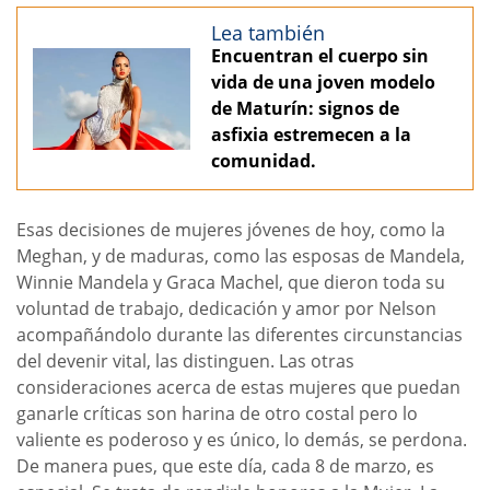
Lea también
Encuentran el cuerpo sin
vida de una joven modelo
de Maturín: signos de
asfixia estremecen a la
comunidad.
Esas decisiones de mujeres jóvenes de hoy, como la
Meghan, y de maduras, como las esposas de Mandela,
Winnie Mandela y Graca Machel, que dieron toda su
voluntad de trabajo, dedicación y amor por Nelson
acompañándolo durante las diferentes circunstancias
del devenir vital, las distinguen. Las otras
consideraciones acerca de estas mujeres que puedan
ganarle críticas son harina de otro costal pero lo
valiente es poderoso y es único, lo demás, se perdona.
De manera pues, que este día, cada 8 de marzo, es