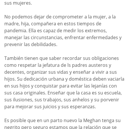
sus mujeres.
No podemos dejar de comprometer a la mujer, a la
madre, hija, compañera en estos tiempos de
pandemia. Ella es capaz de medir los extremos,
manejar las circunstancias, enfrentar enfermedades y
prevenir las debilidades.
También tienen que saber recordar sus obligaciones
como respetar la jefatura de ls padres austeros y
decentes, organizar sus vidas y enseñar a vivir a sus
hijos. Su dedicación urbana y doméstica deben vaciarla
en sus hijos y conquistar para evitar las lejanías con
sus casa originales. Enseñar que la casa es su escuela,
sus ilusiones, sus trabajos, sus anhelos y su porvenir
para mejorar sus juicios y sus esperanzas.
Es posible que en un parto nuevo la Meghan tenga su
negrito pero seguro estamos que la relación que se