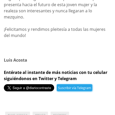
presenta hacia el futuro de esta joven mujer y la
realeza son interesantes y nunca llegaran a lo
mezquino.
¡Felicitamos y rendimos pleitesía a todas las mujeres
del mundo!
Luis Acosta
Entérate al instante de más noticias con tu celular
siguiéndonos en Twitter y Telegram
Suscribir vía Telegram