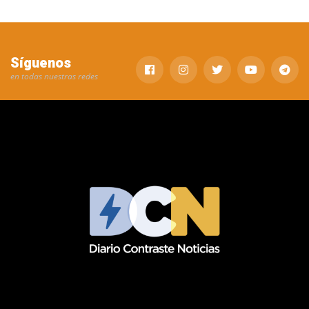
Síguenos
en todas nuestras redes