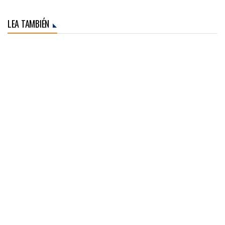
LEA TAMBIÉN