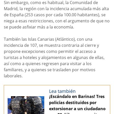
Sin embargo, como es habitual, la Comunidad de
Madrid, la región con la incidencia acumulada más alta
de España (253 casos por cada 100.00 habitantes), se
niega a esas restricciones, con el argumento de que no
se puede asfixiar más a la economía.
También las Islas Canarias (Atlántico), con una
incidencia de 107, se muestra contraria al cierre y
propone excepciones como permitir el acceso a
turistas a hoteles y alojamientos en algunas de ellas,
así como a quienes regresen para visitar a los
familiares, y a quienes se trasladen por motivos
laborales.
Lea también
¡Escándalo en Barinas! Tres
policías destituidos por
extorsionar a un ciudadano