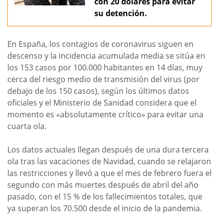
con 20 dólares para evitar
su detención.
En España, los contagios de coronavirus siguen en
descenso y la incidencia acumulada media se sitúa en
los 153 casos por 100.000 habitantes en 14 días, muy
cerca del riesgo medio de transmisión del virus (por
debajo de los 150 casos), según los últimos datos
oficiales y el Ministerio de Sanidad considera que el
momento es «absolutamente crítico» para evitar una
cuarta ola.
Los datos actuales llegan después de una dura tercera
ola tras las vacaciones de Navidad, cuando se relajaron
las restricciones y llevó a que el mes de febrero fuera el
segundo con más muertes después de abril del año
pasado, con el 15 % de los fallecimientos totales, que
ya superan los 70.500 desde el inicio de la pandemia.