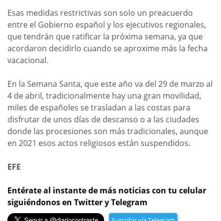
Esas medidas restrictivas son solo un preacuerdo
entre el Gobierno español y los ejecutivos regionales,
que tendrán que ratificar la próxima semana, ya que
acordaron decidirlo cuando se aproxime más la fecha
vacacional.
En la Semana Santa, que este año va del 29 de marzo al
4 de abril, tradicionalmente hay una gran movilidad,
miles de españoles se trasladan a las costas para
disfrutar de unos días de descanso o a las ciudades
donde las procesiones son más tradicionales, aunque
en 2021 esos actos religiosos están suspendidos.
EFE
Entérate al instante de más noticias con tu celular
siguiéndonos en Twitter y Telegram
Suscribir vía Telegram