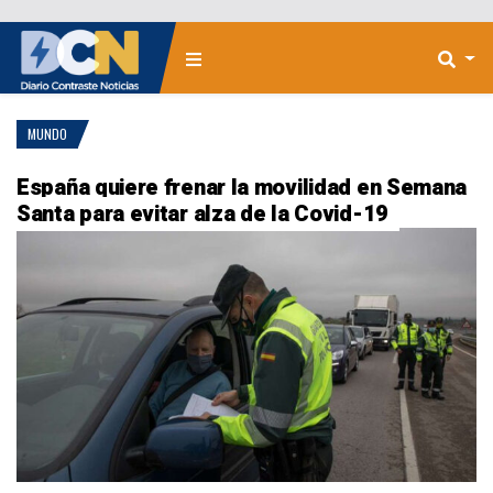
MUNDO
España quiere frenar la movilidad en Semana
Santa para evitar alza de la Covid-19