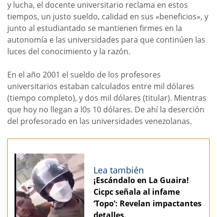
y lucha, el docente universitario reclama en estos
tiempos, un justo sueldo, calidad en sus «beneficios», y
junto al estudiantado se mantienen firmes en la
autonomía e las universidades para que continúen las
luces del conocimiento y la razón.
En el año 2001 el sueldo de los profesores
universitarios estaban calculados entre mil dólares
(tiempo completo), y dos mil dólares (titular). Mientras
que hoy no llegan a l0s 10 dólares. De ahí la deserción
del profesorado en las universidades venezolanas.
Lea también
¡Escándalo en La Guaira!
Cicpc señala al infame
‘Topo’: Revelan impactantes
detalles.