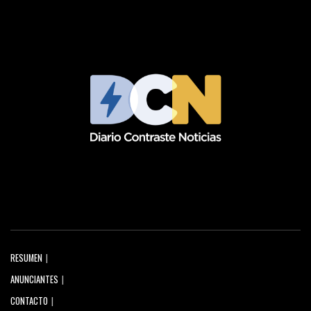
RESUMEN
ANUNCIANTES
CONTACTO