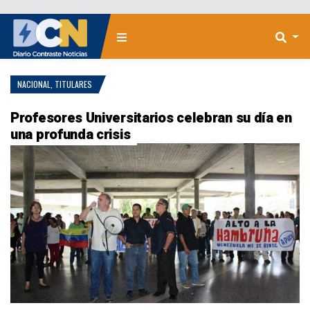
NACIONAL
,
TITULARES
Profesores Universitarios celebran su día en
una profunda crisis