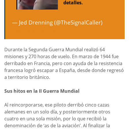
detalles.
— Jed Drenning (@TheSignalCaller)
December 8, 2020
Durante la Segunda Guerra Mundial realizó 64
misiones y 270 horas de vuelo. En marzo de 1944 fue
derribado en Francia, pero con ayuda de la resistencia
francesa logró escapar a España, desde donde regresó
a territorio británico.
Sus hitos en la II Guerra Mundial
Al reincorporarse, ese piloto derribó cinco cazas
alemanes en un solo día, y posteriormente otros
cuatro en una sola misión, por lo que recibió la
denominación de ‘as de la aviación’. Al finalizar la