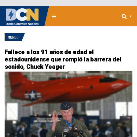
MUNDO
Fallece a los 91 años de edad el
estadounidense que rompió la barrera del
sonido, Chuck Yeager