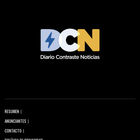
RESUMEN
ANUNCIANTES
CONTACTO