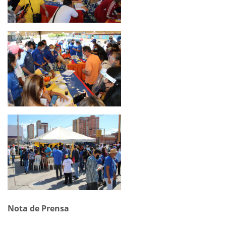
Nota de Prensa