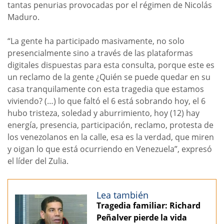
tantas penurias provocadas por el régimen de Nicolás
Maduro.
“La gente ha participado masivamente, no solo
presencialmente sino a través de las plataformas
digitales dispuestas para esta consulta, porque este es
un reclamo de la gente ¿Quién se puede quedar en su
casa tranquilamente con esta tragedia que estamos
viviendo? (…) lo que faltó el 6 está sobrando hoy, el 6
hubo tristeza, soledad y aburrimiento, hoy (12) hay
energía, presencia, participación, reclamo, protesta de
los venezolanos en la calle, esa es la verdad, que miren
y oigan lo que está ocurriendo en Venezuela”, expresó
el líder del Zulia.
Lea también
Tragedia familiar: Richard
Peñalver pierde la vida