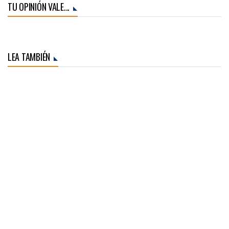
TU OPINIÓN VALE...
LEA TAMBIÉN