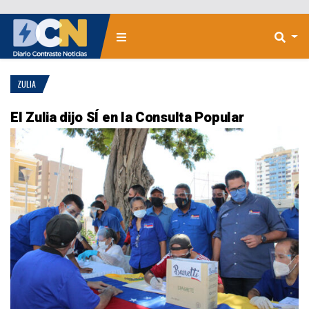
ZULIA
El Zulia dijo SÍ en la Consulta Popular