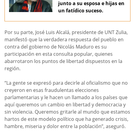
junto a su esposa e hijas en
un fatídico suceso.
Por su parte, José Luis Alcalá, presidente de UNT Zulia,
manifestó que la verdadera respuesta del pueblo en
contra del gobierno de Nicolás Maduro es su
participación en esta consulta popular, quienes
abarrotaron los puntos de libertad dispuestos en la
región.
“La gente se expresó para decirle al oficialismo que no
creyeron en esas fraudulentas elecciones
parlamentarias y le hacen un llamado a los países que
aquí queremos un cambio en libertad y democracia y
sin violencia. Queremos gritarle al mundo que estamos
hartos de este modelo político que ha generado crisis,
hambre, miseria y dolor entre la población”, aseguró.