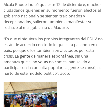
Alcalá Rhode indicó que este 12 de diciembre, muchos
ciudadanos quienes en su momento fueron afectos al
gobierno nacional y se sienten traicionados y
decepcionados, salieron también a manifestar su
rechazo al mal gobierno de Maduro.
“Es que ni siquiera los propios integrantes del PSUV no
están de acuerdo con todo lo que está pasando en el
país, porque ellos también son afectados por esta
crisis. La gente de manera espontánea, sin una
amenaza que si no votas no comes, han salido a
participar en la consulta popular, la gente se cansó, se
hartó de este modelo político”, acotó.