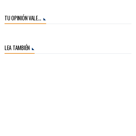
TU OPINIÓN VALE...
LEA TAMBIÉN