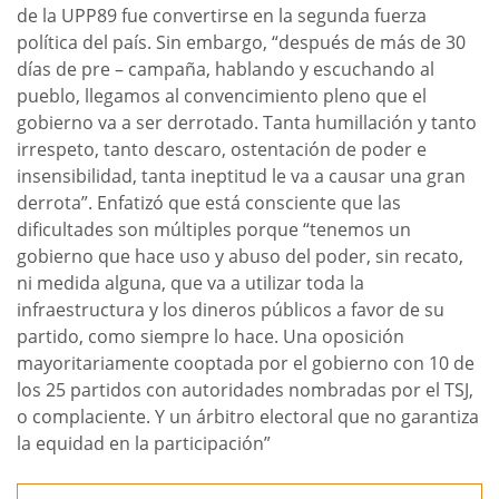
de la UPP89 fue convertirse en la segunda fuerza
política del país. Sin embargo, “después de más de 30
días de pre – campaña, hablando y escuchando al
pueblo, llegamos al convencimiento pleno que el
gobierno va a ser derrotado. Tanta humillación y tanto
irrespeto, tanto descaro, ostentación de poder e
insensibilidad, tanta ineptitud le va a causar una gran
derrota”. Enfatizó que está consciente que las
dificultades son múltiples porque “tenemos un
gobierno que hace uso y abuso del poder, sin recato,
ni medida alguna, que va a utilizar toda la
infraestructura y los dineros públicos a favor de su
partido, como siempre lo hace. Una oposición
mayoritariamente cooptada por el gobierno con 10 de
los 25 partidos con autoridades nombradas por el TSJ,
o complaciente. Y un árbitro electoral que no garantiza
la equidad en la participación”