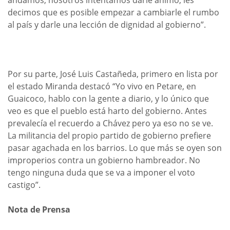
decimos que es posible empezar a cambiarle el rumbo
al país y darle una lección de dignidad al gobierno”.
Por su parte, José Luis Castañeda, primero en lista por
el estado Miranda destacó “Yo vivo en Petare, en
Guaicoco, hablo con la gente a diario, y lo único que
veo es que el pueblo está harto del gobierno. Antes
prevalecía el recuerdo a Chávez pero ya eso no se ve.
La militancia del propio partido de gobierno prefiere
pasar agachada en los barrios. Lo que más se oyen son
improperios contra un gobierno hambreador. No
tengo ninguna duda que se va a imponer el voto
castigo”.
Nota de Prensa