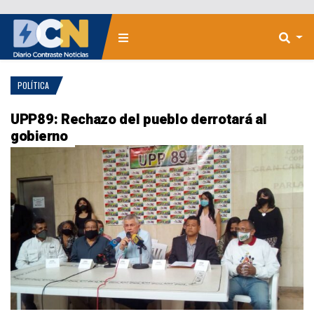
POLÍTICA
UPP89: Rechazo del pueblo derrotará al
gobierno