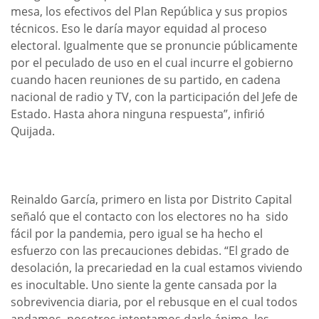
mesa, los efectivos del Plan República y sus propios
técnicos. Eso le daría mayor equidad al proceso
electoral. Igualmente que se pronuncie públicamente
por el peculado de uso en el cual incurre el gobierno
cuando hacen reuniones de su partido, en cadena
nacional de radio y TV, con la participación del Jefe de
Estado. Hasta ahora ninguna respuesta”, infirió
Quijada.
Reinaldo García, primero en lista por Distrito Capital
señaló que el contacto con los electores no ha sido
fácil por la pandemia, pero igual se ha hecho el
esfuerzo con las precauciones debidas. “El grado de
desolación, la precariedad en la cual estamos viviendo
es inocultable. Uno siente la gente cansada por la
sobrevivencia diaria, por el rebusque en el cual todos
andamos, nosotros intentamos darle ánimo, les