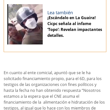
Lea también
¡Escándalo en La Guaira!
Cicpc señala al infame
‘Topo’: Revelan impactantes
detalles.
En cuanto al ente comicial, apuntó que se le ha
solicitado financiamiento propio, para el 6D, para los
testigos de las organizaciones con fines políticos y
hasta la fecha no han obtenido respuesta “Nosotros
estamos a la espera que el CNE asuma el
financiamiento de la alimentación e hidratación de los
testigos, al igual que lo hace con los miembros de