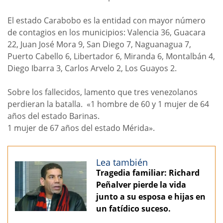
El estado Carabobo es la entidad con mayor número
de contagios en los municipios: Valencia 36, Guacara
22, Juan José Mora 9, San Diego 7, Naguanagua 7,
Puerto Cabello 6, Libertador 6, Miranda 6, Montalbán 4,
Diego Ibarra 3, Carlos Arvelo 2, Los Guayos 2.
Sobre los fallecidos, lamento que tres venezolanos
perdieran la batalla. «1 hombre de 60 y 1 mujer de 64
años del estado Barinas.
1 mujer de 67 años del estado Mérida».
Lea también
Tragedia familiar: Richard
Peñalver pierde la vida
junto a su esposa e hijas en
un fatídico suceso.