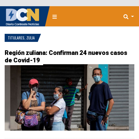
TITULARES
,
ZULIA
Región zuliana: Confirman 24 nuevos casos
de Covid-19