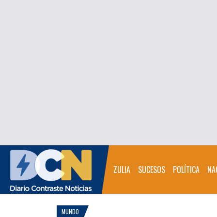
ZULIA
SUCESOS
POLÍTICA
NA
MUNDO