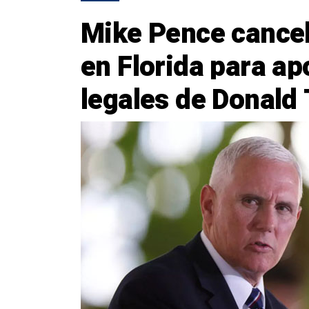
Mike Pence cancel
en Florida para a
legales de Donald