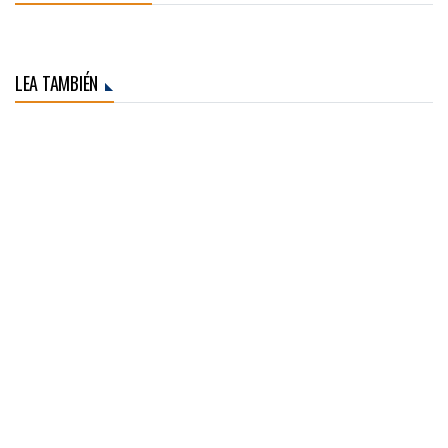
LEA TAMBIÉN