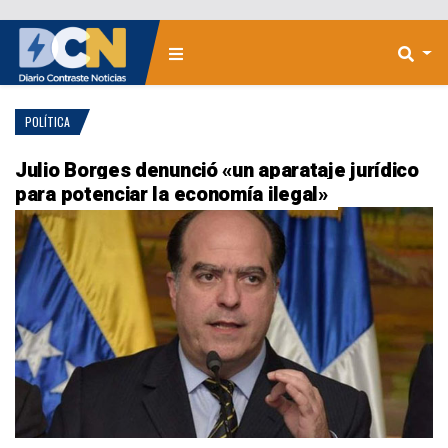
POLÍTICA
Julio Borges denunció «un aparataje jurídico
para potenciar la economía ilegal»