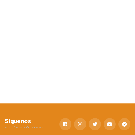
Síguenos
en todas nuestras redes