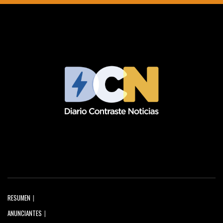
RESUMEN
ANUNCIANTES