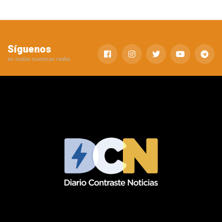
Síguenos
en todas nuestras redes