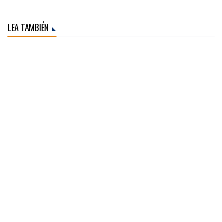
LEA TAMBIÉN