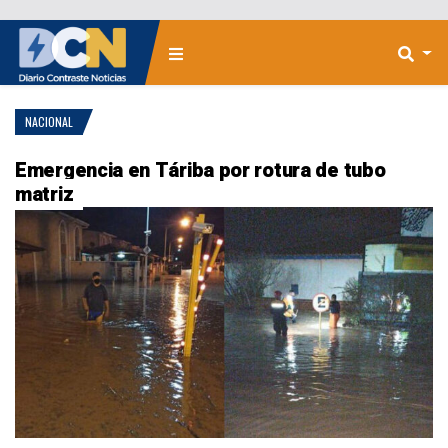
NACIONAL
Emergencia en Táriba por rotura de tubo
matriz