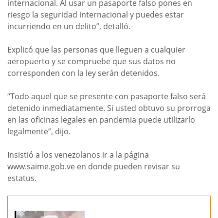
internacional. Al usar un pasaporte falso pones en
riesgo la seguridad internacional y puedes estar
incurriendo en un delito”, detalló.
Explicó que las personas que lleguen a cualquier
aeropuerto y se compruebe que sus datos no
corresponden con la ley serán detenidos.
“Todo aquel que se presente con pasaporte falso será
detenido inmediatamente. Si usted obtuvo su prorroga
en las oficinas legales en pandemia puede utilizarlo
legalmente”, dijo.
Insistió a los venezolanos ir a la página
www.saime.gob.ve en donde pueden revisar su
estatus.