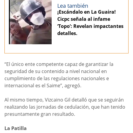
Lea también
¡Escándalo en La Guaira!
Cicpc señala al infame
‘Topo’: Revelan impactantes
detalles.
“El único ente competente capaz de garantizar la
seguridad de su contenido a nivel nacional en
cumplimiento de las regulaciones nacionales e
internacional es el Saime”, agregó.
Al mismo tiempo, Vizcaino Gil detalló que se seguirán
realizando las jornadas de cedulación, que han tenido
presuntamente gran resultado.
La Patilla