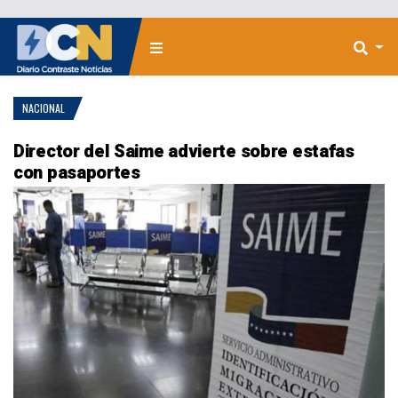
NACIONAL
Director del Saime advierte sobre estafas
con pasaportes