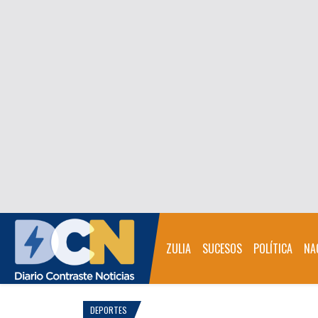
ZULIA
SUCESOS
POLÍTICA
NA
DEPORTES