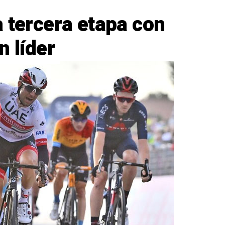
 tercera etapa con
n líder