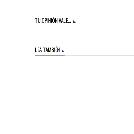
TU OPINIÓN VALE...
LEA TAMBIÉN