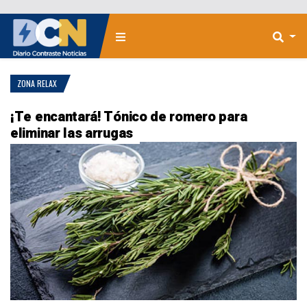
ZONA RELAX
¡Te encantará! Tónico de romero para
eliminar las arrugas