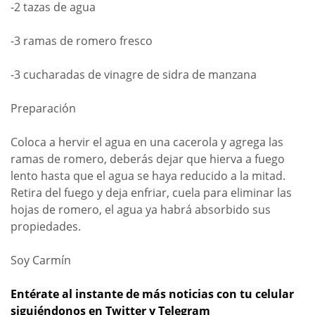
-2 tazas de agua
-3 ramas de romero fresco
-3 cucharadas de vinagre de sidra de manzana
Preparación
Coloca a hervir el agua en una cacerola y agrega las
ramas de romero, deberás dejar que hierva a fuego
lento hasta que el agua se haya reducido a la mitad.
Retira del fuego y deja enfriar, cuela para eliminar las
hojas de romero, el agua ya habrá absorbido sus
propiedades.
Soy Carmín
Entérate al instante de más noticias con tu celular
siguiéndonos en Twitter y Telegram