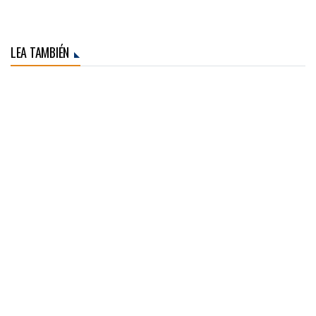
LEA TAMBIÉN