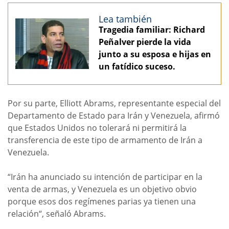
Lea también
Tragedia familiar: Richard
Peñalver pierde la vida
junto a su esposa e hijas en
un fatídico suceso.
Por su parte, Elliott Abrams, representante especial del
Departamento de Estado para Irán y Venezuela, afirmó
que Estados Unidos no tolerará ni permitirá la
transferencia de este tipo de armamento de Irán a
Venezuela.
“Irán ha anunciado su intención de participar en la
venta de armas, y Venezuela es un objetivo obvio
porque esos dos regímenes parias ya tienen una
relación“, señaló Abrams.