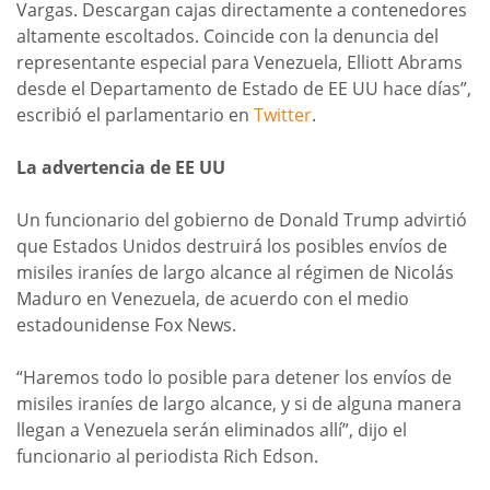
Vargas. Descargan cajas directamente a contenedores
altamente escoltados. Coincide con la denuncia del
representante especial para Venezuela, Elliott Abrams
desde el Departamento de Estado de EE UU hace días”,
escribió el parlamentario en
Twitter
.
La advertencia de EE UU
Un funcionario del gobierno de Donald Trump advirtió
que Estados Unidos destruirá los posibles envíos de
misiles iraníes de largo alcance al régimen de Nicolás
Maduro en Venezuela, de acuerdo con el medio
estadounidense Fox News.
“Haremos todo lo posible para detener los envíos de
misiles iraníes de largo alcance, y si de alguna manera
llegan a Venezuela serán eliminados allí”, dijo el
funcionario al periodista Rich Edson.