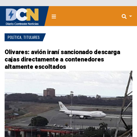
POLÍTICA
,
TITULARES
Olivares: avión iraní sancionado descarga
cajas directamente a contenedores
altamente escoltados