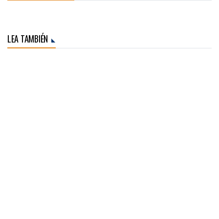
LEA TAMBIÉN