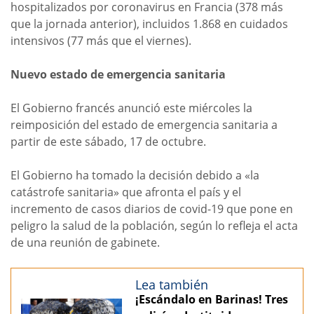
hospitalizados por coronavirus en Francia (378 más
que la jornada anterior), incluidos 1.868 en cuidados
intensivos (77 más que el viernes).
Nuevo estado de emergencia sanitaria
El Gobierno francés anunció este miércoles la
reimposición del estado de emergencia sanitaria a
partir de este sábado, 17 de octubre.
El Gobierno ha tomado la decisión debido a «la
catástrofe sanitaria» que afronta el país y el
incremento de casos diarios de covid-19 que pone en
peligro la salud de la población, según lo refleja el acta
de una reunión de gabinete.
Lea también
¡Escándalo en Barinas! Tres