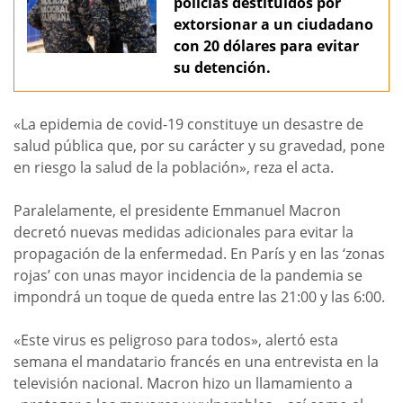
policías destituidos por
extorsionar a un ciudadano
con 20 dólares para evitar
su detención.
«La epidemia de covid-19 constituye un desastre de
salud pública que, por su carácter y su gravedad, pone
en riesgo la salud de la población», reza el acta.
Paralelamente, el presidente Emmanuel Macron
decretó nuevas medidas adicionales para evitar la
propagación de la enfermedad. En París y en las ‘zonas
rojas’ con unas mayor incidencia de la pandemia se
impondrá un toque de queda entre las 21:00 y las 6:00.
«Este virus es peligroso para todos», alertó esta
semana el mandatario francés en una entrevista en la
televisión nacional. Macron hizo un llamamiento a