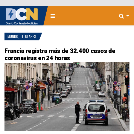
MUNDO
,
TITULARES
Francia registra más de 32.400 casos de
coronavirus en 24 horas