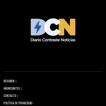
RESUMEN
ANUNCIANTES
CONTACTO
POLÍTICA DE PRIVACIDAD