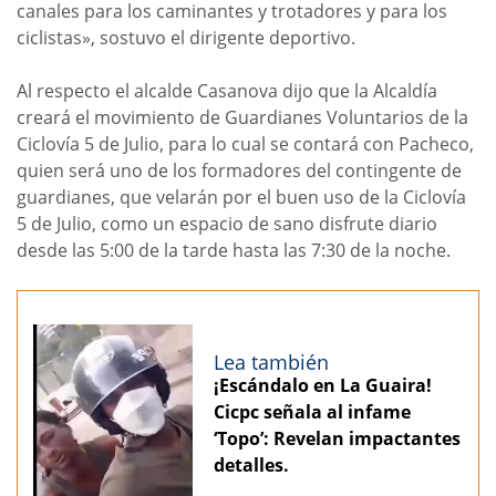
canales para los caminantes y trotadores y para los
ciclistas», sostuvo el dirigente deportivo.
Al respecto el alcalde Casanova dijo que la Alcaldía
creará el movimiento de Guardianes Voluntarios de la
Ciclovía 5 de Julio, para lo cual se contará con Pacheco,
quien será uno de los formadores del contingente de
guardianes, que velarán por el buen uso de la Ciclovía
5 de Julio, como un espacio de sano disfrute diario
desde las 5:00 de la tarde hasta las 7:30 de la noche.
Lea también
¡Escándalo en La Guaira!
Cicpc señala al infame
‘Topo’: Revelan impactantes
detalles.