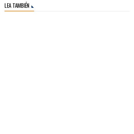
LEA TAMBIÉN