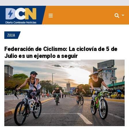
ZULIA
Federación de Ciclismo: La ciclovía de 5 de
Julio es un ejemplo a seguir