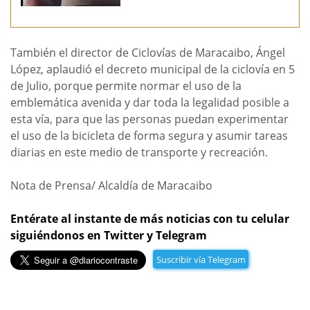
También el director de Ciclovías de Maracaibo, Ángel
López, aplaudió el decreto municipal de la ciclovía en 5
de Julio, porque permite normar el uso de la
emblemática avenida y dar toda la legalidad posible a
esta vía, para que las personas puedan experimentar
el uso de la bicicleta de forma segura y asumir tareas
diarias en este medio de transporte y recreación.
Nota de Prensa/ Alcaldía de Maracaibo
Entérate al instante de más noticias con tu celular
siguiéndonos en Twitter y Telegram
Suscribir vía Telegram