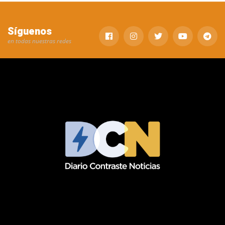
Síguenos
en todas nuestras redes