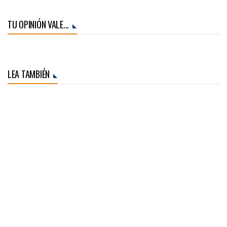
TU OPINIÓN VALE...
LEA TAMBIÉN