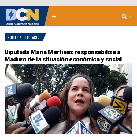
POLÍTICA
,
TITULARES
Diputada María Martínez responsabiliza a
Maduro de la situación económica y social