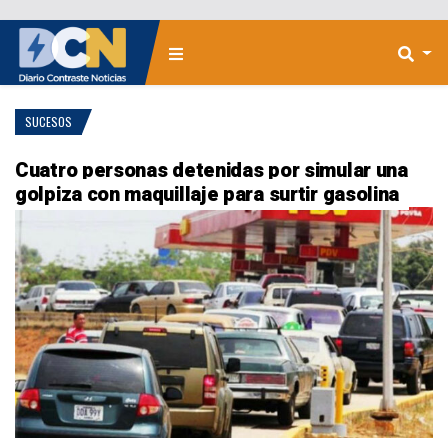
SUCESOS
Cuatro personas detenidas por simular una
golpiza con maquillaje para surtir gasolina