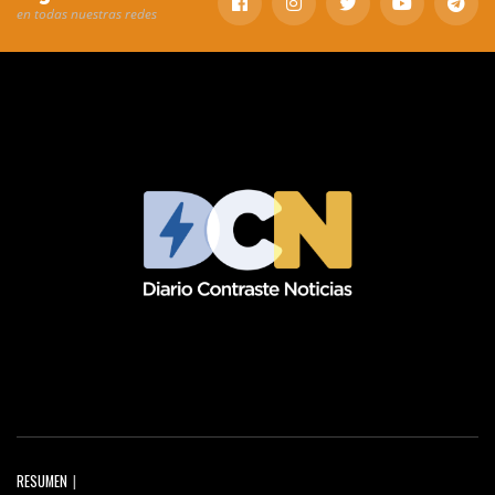
en todas nuestras redes
RESUMEN