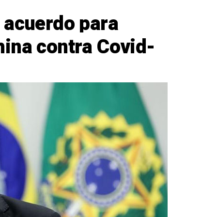
 acuerdo para
ina contra Covid-