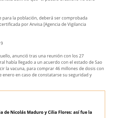
le para la población, deberá ser comprobada
certificada por Anvisa [Agencia de Vigilancia
zuello, anunció tras una reunión con los 27
ral había llegado a un acuerdo con el estado de Sao
cir la vacuna, para comprar 46 millones de dosis con
e enero en caso de constatarse su seguridad y
a de Nicolás Maduro y Cilia Flores: así fue la