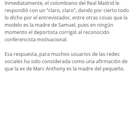
Inmediatamente, el colombiano del Real Madrid le
respondió con un “claro, claro”, dando por cierto todo
lo dicho por el entrevistador, entre otras cosas que la
modelo es la madre de Samuel, pues en ningún
momento el deportista corrigió al reconocido
conferencista motivacional.
Esa respuesta, para muchos usuarios de las redes
sociales ha sido considerada como una afirmación de
que la ex de Marc Anthony es la madre del pequeño.