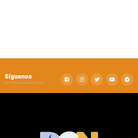
Síguenos
en todas nuestras redes