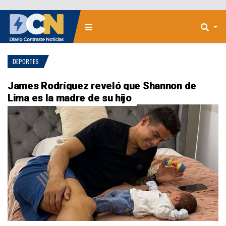
DEPORTES
James Rodríguez reveló que Shannon de
Lima es la madre de su hijo