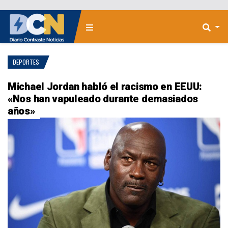
DEPORTES
Michael Jordan habló el racismo en EEUU:
«Nos han vapuleado durante demasiados
años»