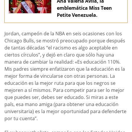
Ana Valeria Ávila, la
emblemática Miss Teen
Petite Venezuela.
Jordan, campeón de la NBA en seis ocasiones con los
Chicago Bulls, se mostró preocupado porque después
de tantas décadas “el racismo es algo aceptable en
ciertos círculos”, y dejó en claro que sólo hay una
manera de cambiar la realidad: «Es educación 110%.
Mis padres siempre enfatizaron que la educación es la
mejor forma de vincularse con otras personas. La
educación es la mejor ruta para que los negros se
mejoren a sí mismos. Para competir para ser lo mejor
que puedes ser, debes ser educado. Si miras a este
país, esa mano amiga (para obtener una educación
universitaria) es la mejor oportunidad para defenderte
por tu cuenta”.