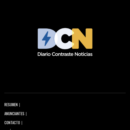
RESUMEN
ANUNCIANTES
CONTACTO