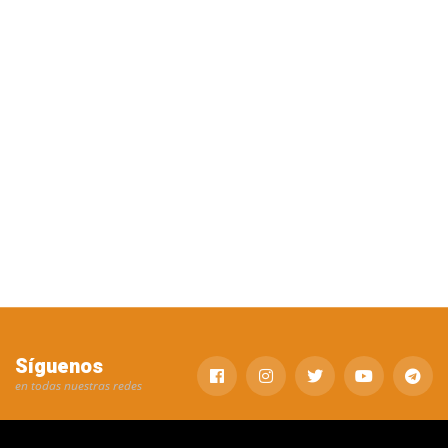
Síguenos
en todas nuestras redes