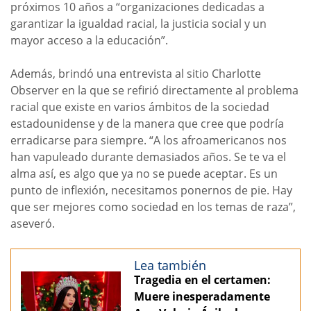
próximos 10 años a “organizaciones dedicadas a
garantizar la igualdad racial, la justicia social y un
mayor acceso a la educación”.
Además, brindó una entrevista al sitio Charlotte
Observer en la que se refirió directamente al problema
racial que existe en varios ámbitos de la sociedad
estadounidense y de la manera que cree que podría
erradicarse para siempre. “A los afroamericanos nos
han vapuleado durante demasiados años. Se te va el
alma así, es algo que ya no se puede aceptar. Es un
punto de inflexión, necesitamos ponernos de pie. Hay
que ser mejores como sociedad en los temas de raza”,
aseveró.
Lea también
Tragedia en el certamen:
Muere inesperadamente