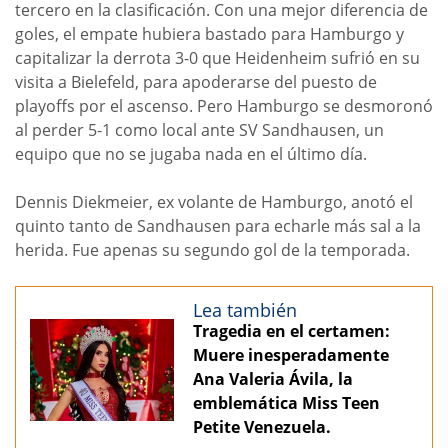
tercero en la clasificación. Con una mejor diferencia de
goles, el empate hubiera bastado para Hamburgo y
capitalizar la derrota 3-0 que Heidenheim sufrió en su
visita a Bielefeld, para apoderarse del puesto de
playoffs por el ascenso. Pero Hamburgo se desmoronó
al perder 5-1 como local ante SV Sandhausen, un
equipo que no se jugaba nada en el último día.
Dennis Diekmeier, ex volante de Hamburgo, anotó el
quinto tanto de Sandhausen para echarle más sal a la
herida. Fue apenas su segundo gol de la temporada.
Lea también
Tragedia en el certamen:
Muere inesperadamente
Ana Valeria Ávila, la
emblemática Miss Teen
Petite Venezuela.