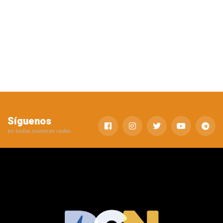
Síguenos
en todas nuestras redes