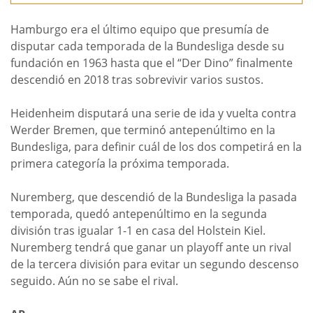
Hamburgo era el último equipo que presumía de
disputar cada temporada de la Bundesliga desde su
fundación en 1963 hasta que el “Der Dino” finalmente
descendió en 2018 tras sobrevivir varios sustos.
Heidenheim disputará una serie de ida y vuelta contra
Werder Bremen, que terminó antepenúltimo en la
Bundesliga, para definir cuál de los dos competirá en la
primera categoría la próxima temporada.
Nuremberg, que descendió de la Bundesliga la pasada
temporada, quedó antepenúltimo en la segunda
división tras igualar 1-1 en casa del Holstein Kiel.
Nuremberg tendrá que ganar un playoff ante un rival
de la tercera división para evitar un segundo descenso
seguido. Aún no se sabe el rival.