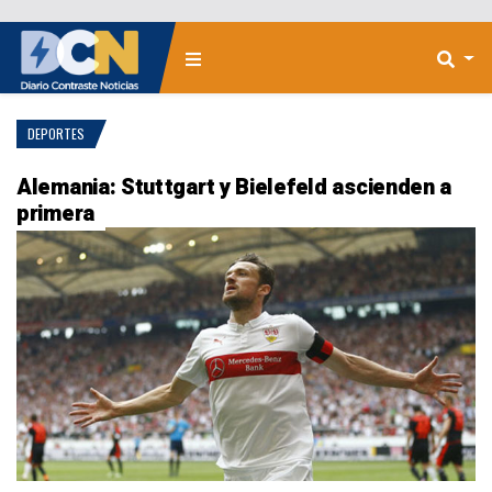
DEPORTES
Alemania: Stuttgart y Bielefeld ascienden a
primera