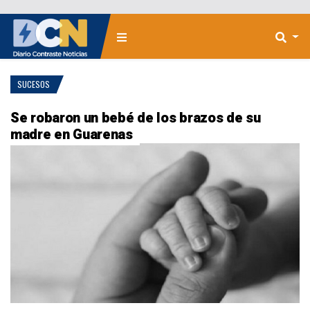
SUCESOS
Se robaron un bebé de los brazos de su
madre en Guarenas