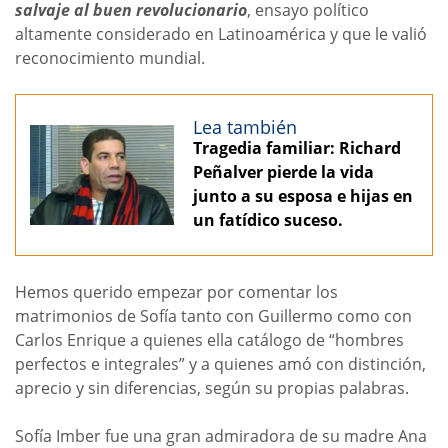
salvaje al buen revolucionario
, ensayo político
altamente considerado en Latinoamérica y que le valió
reconocimiento mundial.
Lea también
Tragedia familiar: Richard
Peñalver pierde la vida
junto a su esposa e hijas en
un fatídico suceso.
Hemos querido empezar por comentar los
matrimonios de Sofía tanto con Guillermo como con
Carlos Enrique a quienes ella catálogo de “hombres
perfectos e integrales” y a quienes amó con distinción,
aprecio y sin diferencias, según su propias palabras.
Sofía Imber fue una gran admiradora de su madre Ana