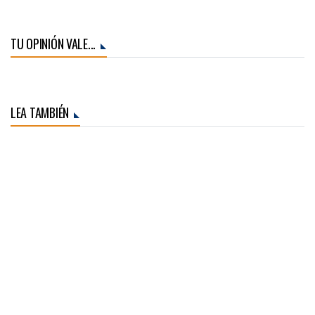
TU OPINIÓN VALE...
LEA TAMBIÉN