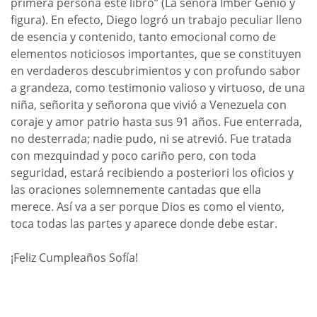
primera persona este libro” (La señora Imber Genio y
figura). En efecto, Diego logró un trabajo peculiar lleno
de esencia y contenido, tanto emocional como de
elementos noticiosos importantes, que se constituyen
en verdaderos descubrimientos y con profundo sabor
a grandeza, como testimonio valioso y virtuoso, de una
niña, señorita y señorona que vivió a Venezuela con
coraje y amor patrio hasta sus 91 años. Fue enterrada,
no desterrada; nadie pudo, ni se atrevió. Fue tratada
con mezquindad y poco cariño pero, con toda
seguridad, estará recibiendo a posteriori los oficios y
las oraciones solemnemente cantadas que ella
merece. Así va a ser porque Dios es como el viento,
toca todas las partes y aparece donde debe estar.
¡Feliz Cumpleaños Sofía!