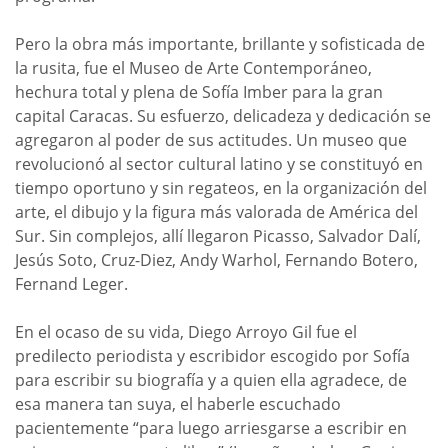
Pero la obra más importante, brillante y sofisticada de
la rusita, fue el Museo de Arte Contemporáneo,
hechura total y plena de Sofía Imber para la gran
capital Caracas. Su esfuerzo, delicadeza y dedicación se
agregaron al poder de sus actitudes. Un museo que
revolucionó al sector cultural latino y se constituyó en
tiempo oportuno y sin regateos, en la organización del
arte, el dibujo y la figura más valorada de América del
Sur. Sin complejos, allí llegaron Picasso, Salvador Dalí,
Jesús Soto, Cruz-Diez, Andy Warhol, Fernando Botero,
Fernand Leger.
En el ocaso de su vida, Diego Arroyo Gil fue el
predilecto periodista y escribidor escogido por Sofía
para escribir su biografía y a quien ella agradece, de
esa manera tan suya, el haberle escuchado
pacientemente “para luego arriesgarse a escribir en