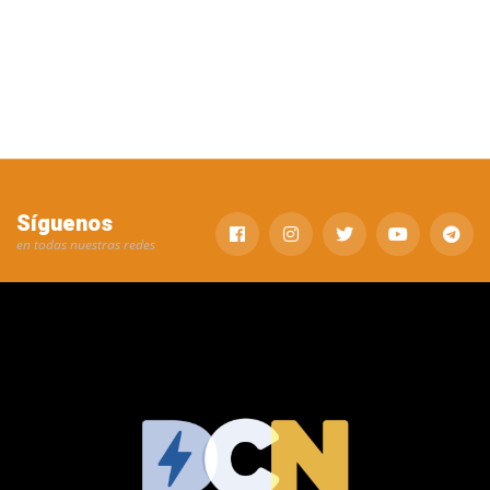
Síguenos
en todas nuestras redes