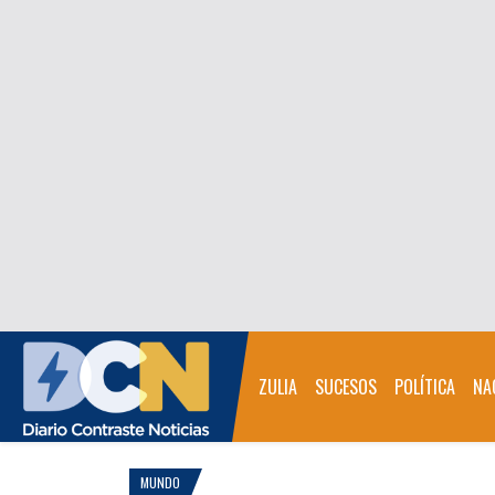
ZULIA
SUCESOS
POLÍTICA
NA
MUNDO