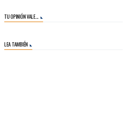
TU OPINIÓN VALE...
LEA TAMBIÉN