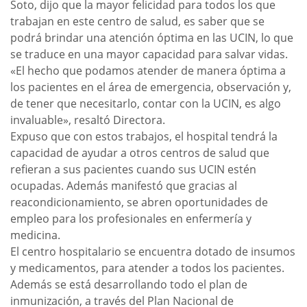
Soto, dijo que la mayor felicidad para todos los que
trabajan en este centro de salud, es saber que se
podrá brindar una atención óptima en las UCIN, lo que
se traduce en una mayor capacidad para salvar vidas.
«El hecho que podamos atender de manera óptima a
los pacientes en el área de emergencia, observación y,
de tener que necesitarlo, contar con la UCIN, es algo
invaluable», resaltó Directora.
Expuso que con estos trabajos, el hospital tendrá la
capacidad de ayudar a otros centros de salud que
refieran a sus pacientes cuando sus UCIN estén
ocupadas. Además manifestó que gracias al
reacondicionamiento, se abren oportunidades de
empleo para los profesionales en enfermería y
medicina.
El centro hospitalario se encuentra dotado de insumos
y medicamentos, para atender a todos los pacientes.
Además se está desarrollando todo el plan de
inmunización, a través del Plan Nacional de