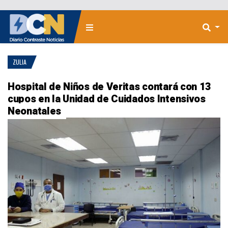
ZULIA
Hospital de Niños de Veritas contará con 13
cupos en la Unidad de Cuidados Intensivos
Neonatales