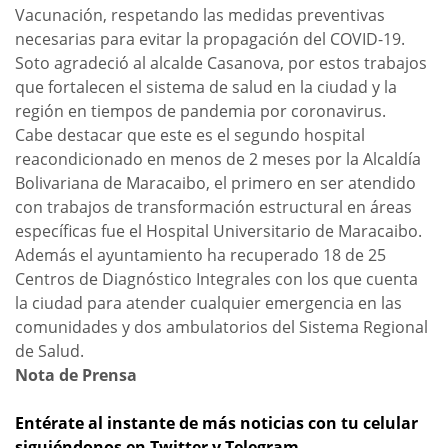
Vacunación, respetando las medidas preventivas
necesarias para evitar la propagación del COVID-19.
Soto agradeció al alcalde Casanova, por estos trabajos
que fortalecen el sistema de salud en la ciudad y la
región en tiempos de pandemia por coronavirus.
Cabe destacar que este es el segundo hospital
reacondicionado en menos de 2 meses por la Alcaldía
Bolivariana de Maracaibo, el primero en ser atendido
con trabajos de transformación estructural en áreas
específicas fue el Hospital Universitario de Maracaibo.
Además el ayuntamiento ha recuperado 18 de 25
Centros de Diagnóstico Integrales con los que cuenta
la ciudad para atender cualquier emergencia en las
comunidades y dos ambulatorios del Sistema Regional
de Salud.
Nota de Prensa
Entérate al instante de más noticias con tu celular
siguiéndonos en Twitter y Telegram