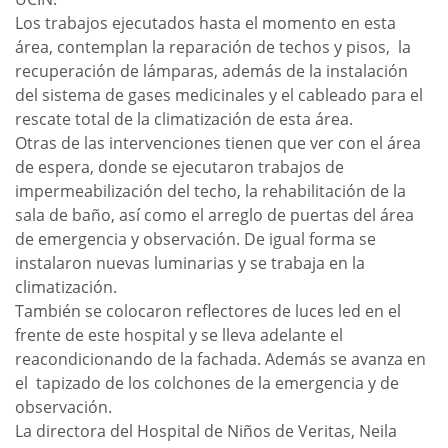
Los trabajos ejecutados hasta el momento en esta
área, contemplan la reparación de techos y pisos, la
recuperación de lámparas, además de la instalación
del sistema de gases medicinales y el cableado para el
rescate total de la climatización de esta área.
Otras de las intervenciones tienen que ver con el área
de espera, donde se ejecutaron trabajos de
impermeabilización del techo, la rehabilitación de la
sala de baño, así como el arreglo de puertas del área
de emergencia y observación. De igual forma se
instalaron nuevas luminarias y se trabaja en la
climatización.
También se colocaron reflectores de luces led en el
frente de este hospital y se lleva adelante el
reacondicionando de la fachada. Además se avanza en
el tapizado de los colchones de la emergencia y de
observación.
La directora del Hospital de Niños de Veritas, Neila