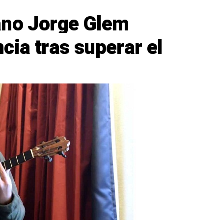
ano Jorge Glem
cia tras superar el