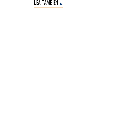
LEA TAMBIÉN