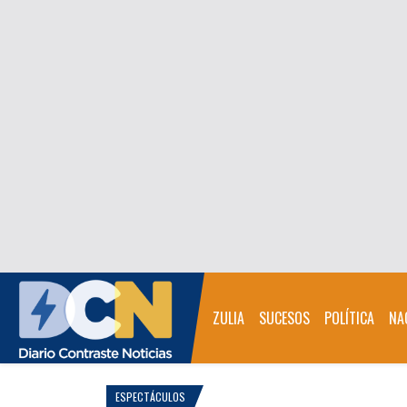
ZULIA
SUCESOS
POLÍTICA
NA
ESPECTÁCULOS