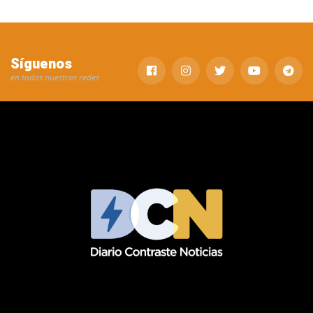
Síguenos
en todas nuestras redes