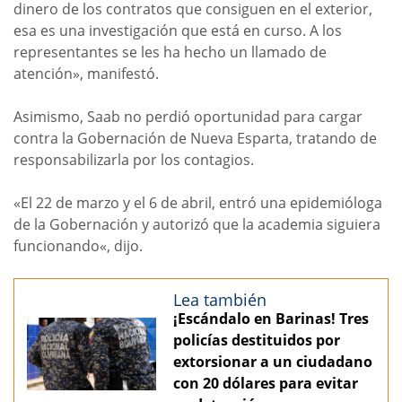
dinero de los contratos que consiguen en el exterior,
esa es una investigación que está en curso. A los
representantes se les ha hecho un llamado de
atención», manifestó.
Asimismo, Saab no perdió oportunidad para cargar
contra la Gobernación de Nueva Esparta, tratando de
responsabilizarla por los contagios.
«El 22 de marzo y el 6 de abril, entró una epidemióloga
de la Gobernación y autorizó que la academia siguiera
funcionando«, dijo.
Lea también
¡Escándalo en Barinas! Tres
policías destituidos por
extorsionar a un ciudadano
con 20 dólares para evitar