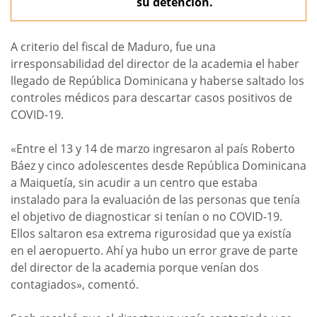
su detención.
A criterio del fiscal de Maduro, fue una
irresponsabilidad del director de la academia el haber
llegado de República Dominicana y haberse saltado los
controles médicos para descartar casos positivos de
COVID-19.
«Entre el 13 y 14 de marzo ingresaron al país Roberto
Báez y cinco adolescentes desde República Dominicana
a Maiquetía, sin acudir a un centro que estaba
instalado para la evaluación de las personas que tenía
el objetivo de diagnosticar si tenían o no COVID-19.
Ellos saltaron esa extrema rigurosidad que ya existía
en el aeropuerto. Ahí ya hubo un error grave de parte
del director de la academia porque venían dos
contagiados», comentó.