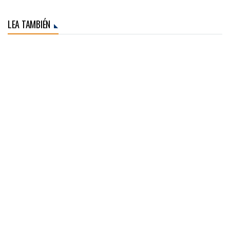
LEA TAMBIÉN