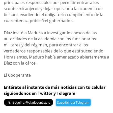
principales responsables por permitir entrar a los
scouts extranjeros y dejar operando la academia de
beísbol, evadiendo el obligatorio cumplimiento de la
cuarentena», publicó el gobernador.
Díaz invitó a Maduro a investigar los nexos de las
autoridades de la academia con los funcionarios
militares y del régimen, para encontrar a los
verdaderos responsables de lo que está sucediendo.
Horas antes, Maduro había amenazado abiertamente a
Díaz con la cárcel.
El Cooperante
Entérate al instante de más noticias con tu celular
siguiéndonos en Twitter y Telegram
Suscribir vía Telegram