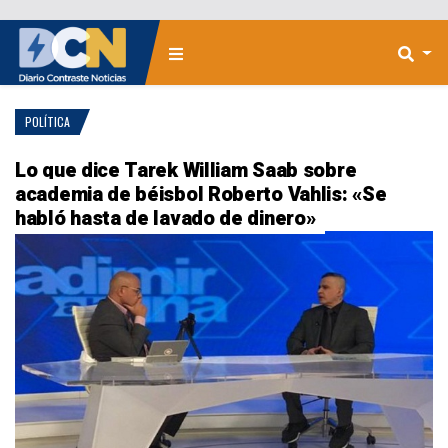
POLÍTICA
Lo que dice Tarek William Saab sobre
academia de béisbol Roberto Vahlis: «Se
habló hasta de lavado de dinero»