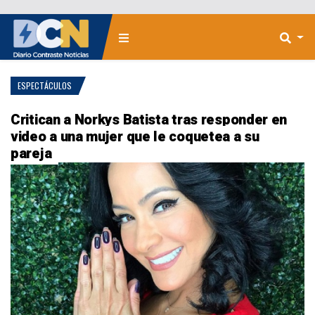
ESPECTÁCULOS
Critican a Norkys Batista tras responder en
video a una mujer que le coquetea a su
pareja