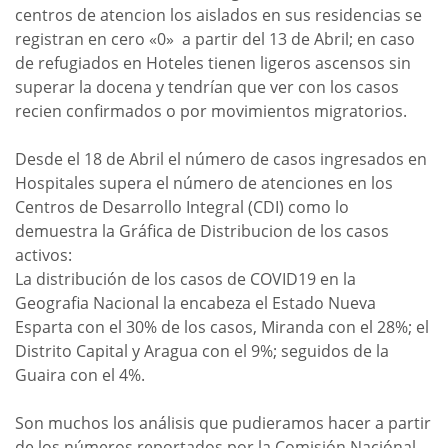
centros de atencion los aislados en sus residencias se
registran en cero «0» a partir del 13 de Abril; en caso
de refugiados en Hoteles tienen ligeros ascensos sin
superar la docena y tendrían que ver con los casos
recien confirmados o por movimientos migratorios.
Desde el 18 de Abril el número de casos ingresados en
Hospitales supera el número de atenciones en los
Centros de Desarrollo Integral (CDI) como lo
demuestra la Gráfica de Distribucion de los casos
activos:
La distribución de los casos de COVID19 en la
Geografia Nacional la encabeza el Estado Nueva
Esparta con el 30% de los casos, Miranda con el 28%; el
Distrito Capital y Aragua con el 9%; seguidos de la
Guaira con el 4%.
Son muchos los análisis que pudieramos hacer a partir
de los números reportados por la Comisión Naciónal