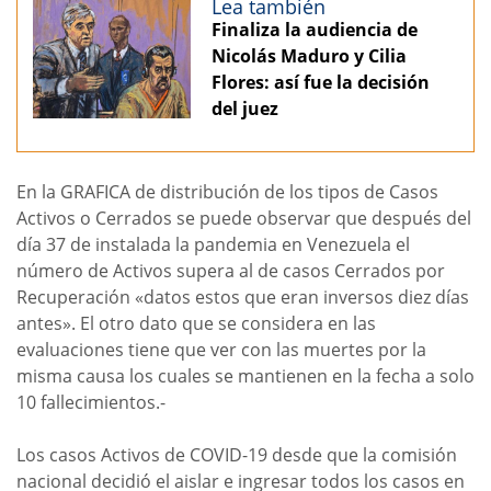
Lea también
Finaliza la audiencia de
Nicolás Maduro y Cilia
Flores: así fue la decisión
del juez
En la GRAFICA de distribución de los tipos de Casos
Activos o Cerrados se puede observar que después del
día 37 de instalada la pandemia en Venezuela el
número de Activos supera al de casos Cerrados por
Recuperación «datos estos que eran inversos diez días
antes». El otro dato que se considera en las
evaluaciones tiene que ver con las muertes por la
misma causa los cuales se mantienen en la fecha a solo
10 fallecimientos.-
Los casos Activos de COVID-19 desde que la comisión
nacional decidió el aislar e ingresar todos los casos en