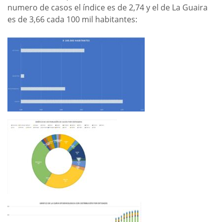
numero de casos el índice es de 2,74 y el de La Guaira
es de 3,66 cada 100 mil habitantes: