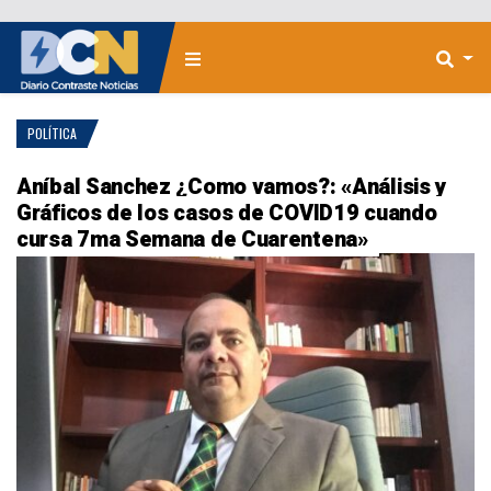
POLÍTICA
Aníbal Sanchez ¿Como vamos?: «Análisis y
Gráficos de los casos de COVID19 cuando
cursa 7ma Semana de Cuarentena»