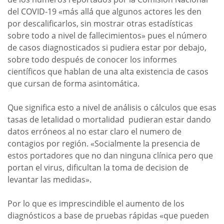
del COVID-19 «más allá que algunos actores les den
por descalificarlos, sin mostrar otras estadísticas
sobre todo a nivel de fallecimientos» pues el número
de casos diagnosticados si pudiera estar por debajo,
sobre todo después de conocer los informes
científicos que hablan de una alta existencia de casos
que cursan de forma asintomática.
Que significa esto a nivel de análisis o cálculos que esas
tasas de letalidad o mortalidad pudieran estar dando
datos erróneos al no estar claro el numero de
contagios por región. «Socialmente la presencia de
estos portadores que no dan ninguna clínica pero que
portan el virus, dificultan la toma de decision de
levantar las medidas».
Por lo que es imprescindible el aumento de los
diagnósticos a base de pruebas rápidas «que pueden