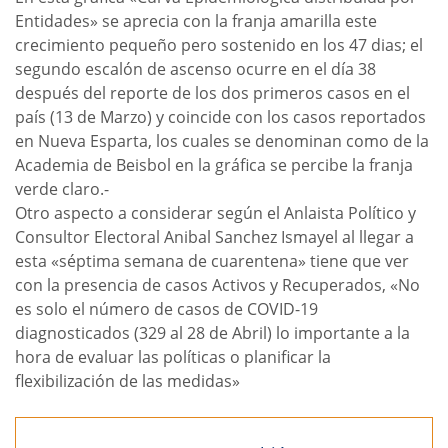
Entidades» se aprecia con la franja amarilla este
crecimiento pequeño pero sostenido en los 47 dias; el
segundo escalón de ascenso ocurre en el día 38
después del reporte de los dos primeros casos en el
país (13 de Marzo) y coincide con los casos reportados
en Nueva Esparta, los cuales se denominan como de la
Academia de Beisbol en la gráfica se percibe la franja
verde claro.-
Otro aspecto a considerar según el Anlaista Político y
Consultor Electoral Anibal Sanchez Ismayel al llegar a
esta «séptima semana de cuarentena» tiene que ver
con la presencia de casos Activos y Recuperados, «No
es solo el número de casos de COVID-19
diagnosticados (329 al 28 de Abril) lo importante a la
hora de evaluar las políticas o planificar la
flexibilización de las medidas»