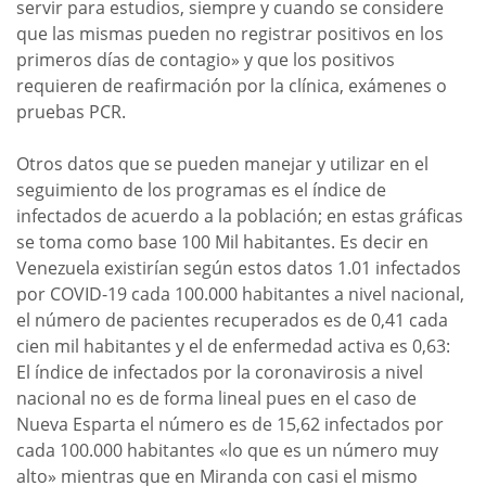
servir para estudios, siempre y cuando se considere
que las mismas pueden no registrar positivos en los
primeros días de contagio» y que los positivos
requieren de reafirmación por la clínica, exámenes o
pruebas PCR.
Otros datos que se pueden manejar y utilizar en el
seguimiento de los programas es el índice de
infectados de acuerdo a la población; en estas gráficas
se toma como base 100 Mil habitantes. Es decir en
Venezuela existirían según estos datos 1.01 infectados
por COVID-19 cada 100.000 habitantes a nivel nacional,
el número de pacientes recuperados es de 0,41 cada
cien mil habitantes y el de enfermedad activa es 0,63:
El índice de infectados por la coronavirosis a nivel
nacional no es de forma lineal pues en el caso de
Nueva Esparta el número es de 15,62 infectados por
cada 100.000 habitantes «lo que es un número muy
alto» mientras que en Miranda con casi el mismo