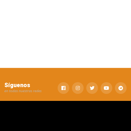
Síguenos
en todas nuestras redes