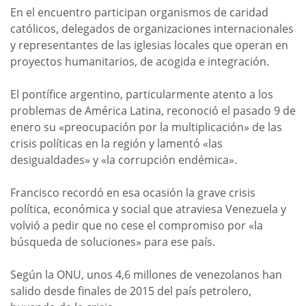
En el encuentro participan organismos de caridad
católicos, delegados de organizaciones internacionales
y representantes de las iglesias locales que operan en
proyectos humanitarios, de acogida e integración.
El pontífice argentino, particularmente atento a los
problemas de América Latina, reconoció el pasado 9 de
enero su «preocupación por la multiplicación» de las
crisis políticas en la región y lamentó «las
desigualdades» y «la corrupción endémica».
Francisco recordó en esa ocasión la grave crisis
política, económica y social que atraviesa Venezuela y
volvió a pedir que no cese el compromiso por «la
búsqueda de soluciones» para ese país.
Según la ONU, unos 4,6 millones de venezolanos han
salido desde finales de 2015 del país petrolero,