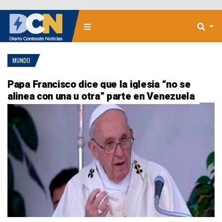
MUNDO
Papa Francisco dice que la iglesia “no se
alinea con una u otra” parte en Venezuela