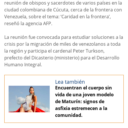
reunión de obispos y sacerdotes de varios países en la
ciudad colombiana de Cúcuta, cerca de la frontera con
Venezuela, sobre el tema: ‘Caridad en la frontera’,
reseñó la agencia AFP.
La reunión fue convocada para estudiar soluciones a la
crisis por la migración de miles de venezolanos a toda
la región y participa el cardenal Peter Turkson,
prefecto del Dicasterio (ministerio) para el Desarrollo
Humano Integral.
Lea también
Encuentran el cuerpo sin
vida de una joven modelo
de Maturín: signos de
asfixia estremecen a la
comunidad.