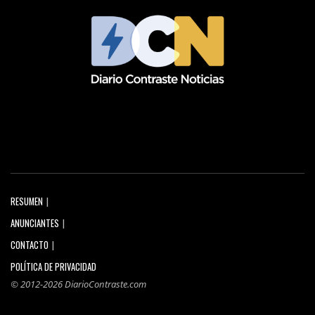
RESUMEN
ANUNCIANTES
CONTACTO
POLÍTICA DE PRIVACIDAD
© 2012-2026 DiarioContraste.com