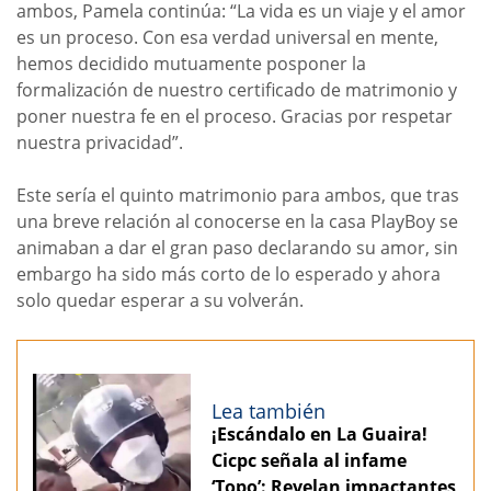
ambos, Pamela continúa: “La vida es un viaje y el amor
es un proceso. Con esa verdad universal en mente,
hemos decidido mutuamente posponer la
formalización de nuestro certificado de matrimonio y
poner nuestra fe en el proceso. Gracias por respetar
nuestra privacidad”.
Este sería el quinto matrimonio para ambos, que tras
una breve relación al conocerse en la casa PlayBoy se
animaban a dar el gran paso declarando su amor, sin
embargo ha sido más corto de lo esperado y ahora
solo quedar esperar a su volverán.
Lea también
¡Escándalo en La Guaira!
Cicpc señala al infame
‘Topo’: Revelan impactantes