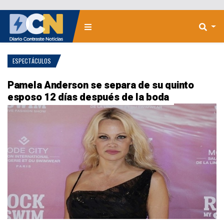
ESPECTÁCULOS
Pamela Anderson se separa de su quinto
esposo 12 días después de la boda