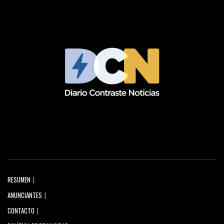
RESUMEN
ANUNCIANTES
CONTACTO