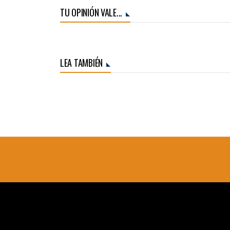
TU OPINIÓN VALE...
LEA TAMBIÉN