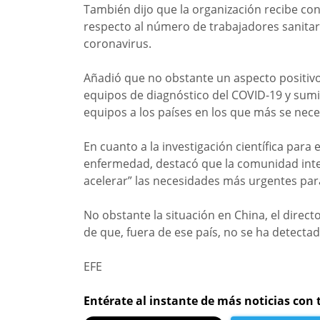
También dijo que la organización recibe con
respecto al número de trabajadores sanita
coronavirus.
Añadió que no obstante un aspecto positivo
equipos de diagnóstico del COVID-19 y sumi
equipos a los países en los que más se nece
En cuanto a la investigación científica par
enfermedad, destacó que la comunidad intern
acelerar” las necesidades más urgentes par
No obstante la situación en China, el direct
de que, fuera de ese país, no se ha detecta
EFE
Entérate al instante de más noticias con 