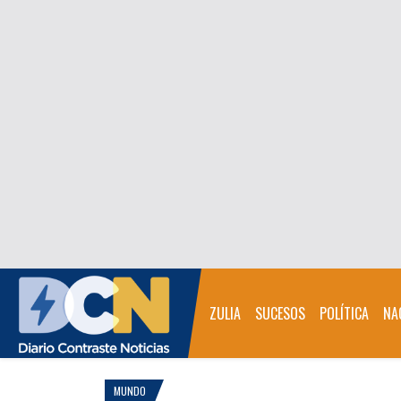
ZULIA
SUCESOS
POLÍTICA
NA
MUNDO