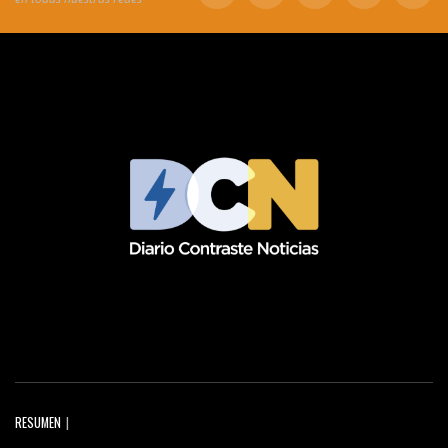
RESUMEN