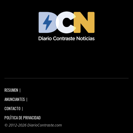
RESUMEN
ANUNCIANTES
CONTACTO
POLÍTICA DE PRIVACIDAD
© 2012-2026 DiarioContraste.com