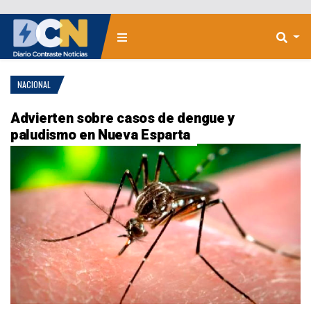
NACIONAL
Advierten sobre casos de dengue y
paludismo en Nueva Esparta