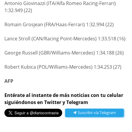
Antonio Giovinazzi (ITA/Alfa Romeo Racing-Ferrari)
1:32.949 (22)
Romain Grosjean (FRA/Haas-Ferrari) 1:32.994 (22)
Lance Stroll (CAN/Racing Point-Mercedes) 1:33.518 (16)
George Russell (GBR/Williams-Mercedes) 1:34.188 (26)
Robert Kubica (POL/Williams-Mercedes) 1:34.253 (27)
AFP
Entérate al instante de más noticias con tu celular
siguiéndonos en Twitter y Telegram
Suscribir vía Telegram