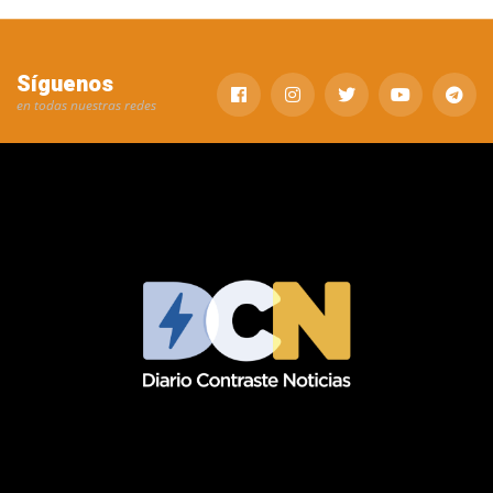
Síguenos
en todas nuestras redes