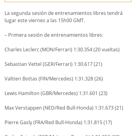
La segunda sesión de entrenamientos libres tendrá
lugar este viernes a las 15h00 GMT.
– Primera sesión de entrenamientos libres:
Charles Leclerc (MON/Ferrari) 1:30.354 (20 vueltas)
Sebastian Vettel (GER/Ferrari) 1:30.617 (21)
Valtteri Bottas (FIN/Mercedes) 1:31.328 (26)
Lewis Hamilton (GBR/Mercedes) 1:31.601 (23)
Max Verstappen (NED/Red Bull-Honda) 1:31.673 (21)
Pierre Gasly (FRA/Red Bull-Honda) 1:31.815 (17)