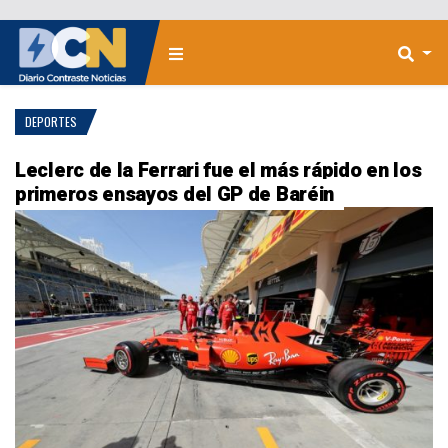
DEPORTES
Leclerc de la Ferrari fue el más rápido en los
primeros ensayos del GP de Baréin