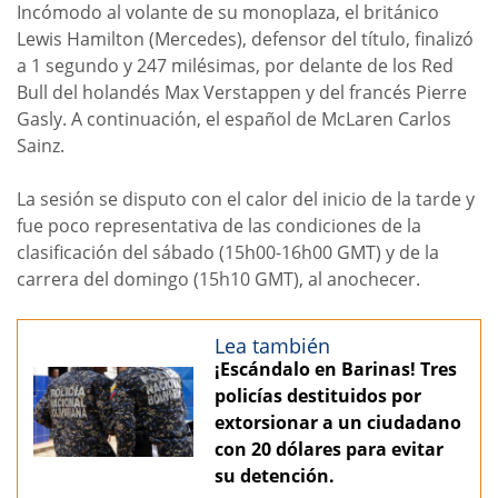
Incómodo al volante de su monoplaza, el británico
Lewis Hamilton (Mercedes), defensor del título, finalizó
a 1 segundo y 247 milésimas, por delante de los Red
Bull del holandés Max Verstappen y del francés Pierre
Gasly. A continuación, el español de McLaren Carlos
Sainz.
La sesión se disputo con el calor del inicio de la tarde y
fue poco representativa de las condiciones de la
clasificación del sábado (15h00-16h00 GMT) y de la
carrera del domingo (15h10 GMT), al anochecer.
Lea también
¡Escándalo en Barinas! Tres
policías destituidos por
extorsionar a un ciudadano
con 20 dólares para evitar
su detención.