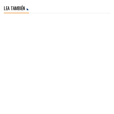
LEA TAMBIÉN