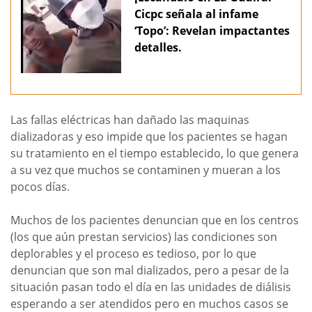
Cicpc señala al infame
‘Topo’: Revelan impactantes
detalles.
Las fallas eléctricas han dañado las maquinas
dializadoras y eso impide que los pacientes se hagan
su tratamiento en el tiempo establecido, lo que genera
a su vez que muchos se contaminen y mueran a los
pocos días.
Muchos de los pacientes denuncian que en los centros
(los que aún prestan servicios) las condiciones son
deplorables y el proceso es tedioso, por lo que
denuncian que son mal dializados, pero a pesar de la
situación pasan todo el día en las unidades de diálisis
esperando a ser atendidos pero en muchos casos se