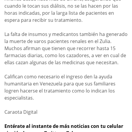
cuando le tocan sus diálisis, no se las hacen por las
horas indicadas, por la larga lista de pacientes en
espera para recibir su tratamiento.
La falta de insumos y medicantos también ha generado
la muerte de varos pacientes renales en el Zulia.
Muchos afirman que tienen que recorrer hasta 15
farmacias diarias, como los cazadores, a ver en cual de
ellas cazan algunas de las medicinas que necesitan.
Califican como necesario el ingreso den la ayuda
humanitaria en Venezuela para que sus familiares
logren hacerse el tratamiento como lo indican los
especialistas.
Caraota Digital
Entérate al instante de más noticias con tu celular