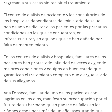
regresan a sus casas sin recibir el tratamiento.
El centro de diálisis de occidente y los consultorios de
los hospitales dependientes del ministerio de salud,
han dejado de dializar a los pacientes por las precarias
condiciones en las que se encuentran, en
infraestructura y en equipos que se han dañado por
falta de mantenimiento.
En los centros de diálisis y hospitales, familiares de los
pacientes han protestado infinidad de veces exigiendo
mejores condiciones y equipos en buen estado que
garanticen el tratamiento completo que alargue la vida
de sus allegados.
Ana Fonseca, familiar de uno de los pacientes con
lagrimas en los ojos, manifestó su preocupación por el
futuro de su hermano quien padece de fallas en los
riñones desde hace más de un año, asegurando que