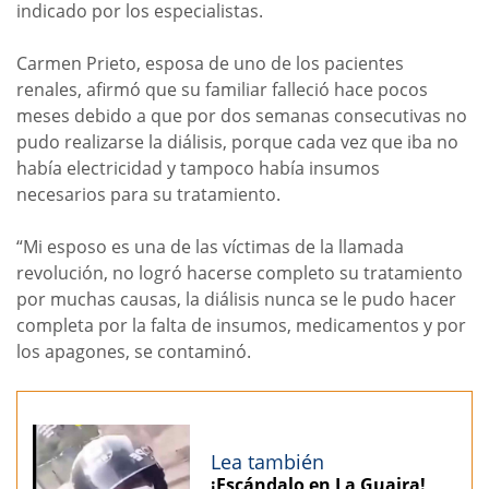
indicado por los especialistas.
Carmen Prieto, esposa de uno de los pacientes
renales, afirmó que su familiar falleció hace pocos
meses debido a que por dos semanas consecutivas no
pudo realizarse la diálisis, porque cada vez que iba no
había electricidad y tampoco había insumos
necesarios para su tratamiento.
“Mi esposo es una de las víctimas de la llamada
revolución, no logró hacerse completo su tratamiento
por muchas causas, la diálisis nunca se le pudo hacer
completa por la falta de insumos, medicamentos y por
los apagones, se contaminó.
Lea también
¡Escándalo en La Guaira!