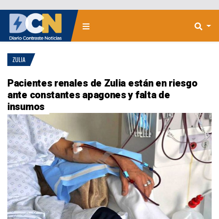
ZULIA
Pacientes renales de Zulia están en riesgo
ante constantes apagones y falta de
insumos