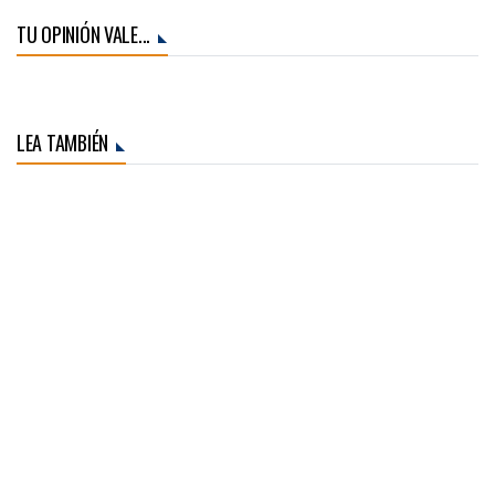
TU OPINIÓN VALE...
LEA TAMBIÉN