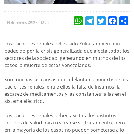
WHATSAPP
TELEGRAM
TWITTER
FACEBOO
CO
14 de febrero, 2019 - 7:10 pm
Los pacientes renales del estado Zulia también han
padecido por la crisis generalizada que afecta todos los
sectores de la sociedad, generando en muchos de los
casos la muerte de estos venezolanos.
Son muchas las causas que adelantan la muerte de los
pacientes renales, entre ellos la falta de insumos, la
escasez de medicamentos y las constantes fallas en el
sistema eléctrico.
Los pacientes renales deben asistir a los distintos
centros de salud para realizarse su tratamiento, pero
en la mayoría de los casos no pueden someterse a lo