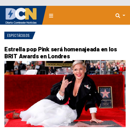
ESPECTÁCULOS
Estrella pop Pink será homenajeada en los
BRIT Awards en Londres