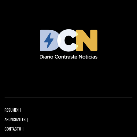
RESUMEN
ANUNCIANTES
CONTACTO