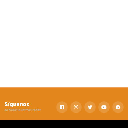
Síguenos
en todas nuestras redes