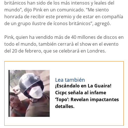
británicos han sido de los más intensos y leales del
mundo”, dijo Pink en un comunicado. “Me siento
honrada de recibir este premio y de estar en compañía
de un grupo ilustre de íconos británicos”, agregó.
Pink, quien ha vendido más de 40 millones de discos en
todo el mundo, también cerrará el show en el evento
del 20 de febrero, que se celebrará en Londres.
Lea también
¡Escándalo en La Guaira!
Cicpc señala al infame
‘Topo’: Revelan impactantes
detalles.