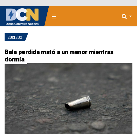
SUCESOS
Bala perdida mató a un menor mientras
dormía