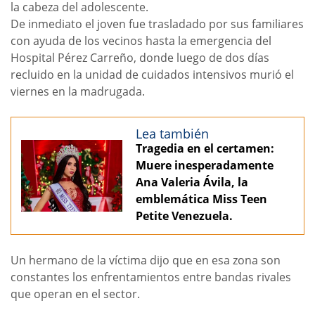
la cabeza del adolescente.
De inmediato el joven fue trasladado por sus familiares
con ayuda de los vecinos hasta la emergencia del
Hospital Pérez Carreño, donde luego de dos días
recluido en la unidad de cuidados intensivos murió el
viernes en la madrugada.
Lea también
Tragedia en el certamen:
Muere inesperadamente
Ana Valeria Ávila, la
emblemática Miss Teen
Petite Venezuela.
Un hermano de la víctima dijo que en esa zona son
constantes los enfrentamientos entre bandas rivales
que operan en el sector.