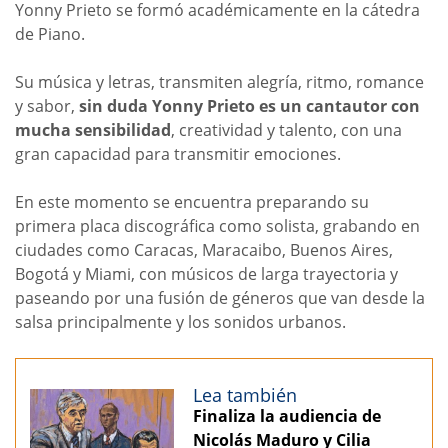
Yonny Prieto se formó académicamente en la cátedra
de Piano.
Su música y letras, transmiten alegría, ritmo, romance
y sabor,
sin duda Yonny Prieto es un cantautor con
mucha sensibilidad
, creatividad y talento, con una
gran capacidad para transmitir emociones.
En este momento se encuentra preparando su
primera placa discográfica como solista, grabando en
ciudades como Caracas, Maracaibo, Buenos Aires,
Bogotá y Miami, con músicos de larga trayectoria y
paseando por una fusión de géneros que van desde la
salsa principalmente y los sonidos urbanos.
Lea también
Finaliza la audiencia de
Nicolás Maduro y Cilia