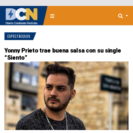
ESPECTÁCULOS
Yonny Prieto trae buena salsa con su single
“Siento”