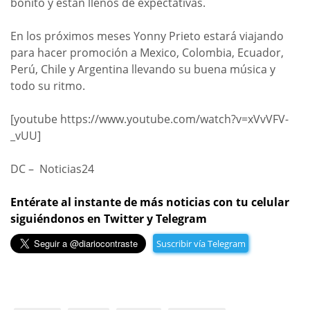
bonito y están llenos de expectativas.
En los próximos meses Yonny Prieto estará viajando
para hacer promoción a Mexico, Colombia, Ecuador,
Perú, Chile y Argentina llevando su buena música y
todo su ritmo.
[youtube https://www.youtube.com/watch?v=xVvVFV-
_vUU]
DC – Noticias24
Entérate al instante de más noticias con tu celular
siguiéndonos en Twitter y Telegram
Suscribir vía Telegram