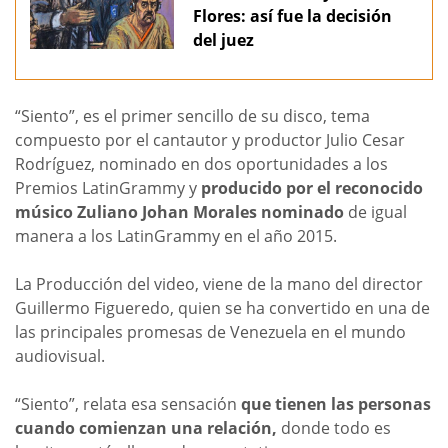
Flores: así fue la decisión
del juez
“Siento”, es el primer sencillo de su disco, tema
compuesto por el cantautor y productor Julio Cesar
Rodríguez, nominado en dos oportunidades a los
Premios LatinGrammy y
producido por el reconocido
músico Zuliano Johan Morales nominado
de igual
manera a los LatinGrammy en el año 2015.
La Producción del video, viene de la mano del director
Guillermo Figueredo, quien se ha convertido en una de
las principales promesas de Venezuela en el mundo
audiovisual.
“Siento”, relata esa sensación
que tienen las personas
cuando comienzan una relación,
donde todo es