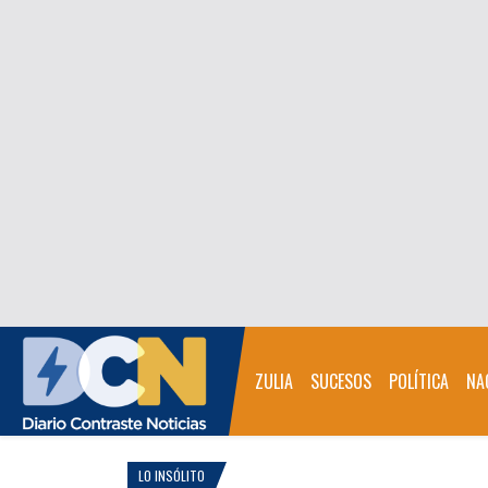
ZULIA
SUCESOS
POLÍTICA
NA
LO INSÓLITO